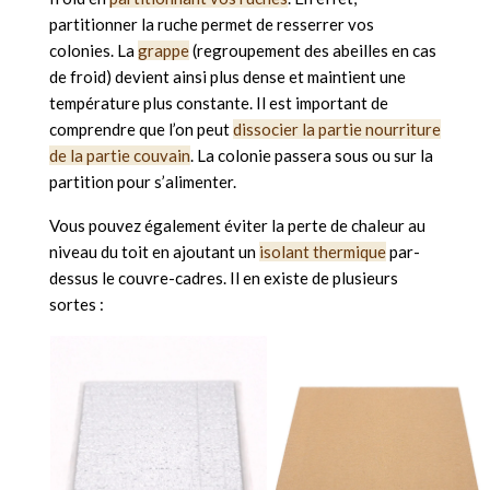
partitionner la ruche permet de resserrer vos
colonies. La
grappe
(regroupement des abeilles en cas
de froid) devient ainsi plus dense et maintient une
température plus constante. Il est important de
comprendre que l’on peut
dissocier la partie nourriture
de la partie couvain
. La colonie passera sous ou sur la
partition pour s’alimenter.
Vous pouvez également éviter la perte de chaleur au
niveau du toit en ajoutant un
isolant thermique
par-
dessus le couvre-cadres. Il en existe de plusieurs
sortes :