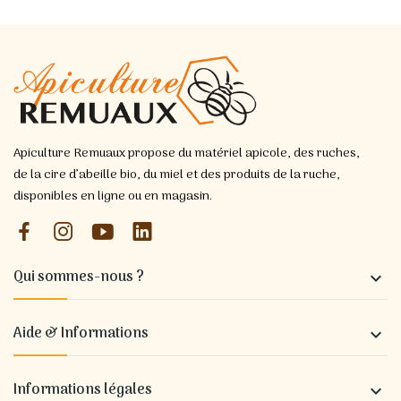
Apiculture Remuaux propose du matériel apicole, des ruches,
de la cire d’abeille bio, du miel et des produits de la ruche,
disponibles en ligne ou en magasin.
Qui sommes-nous ?

Aide & Informations

Informations légales
