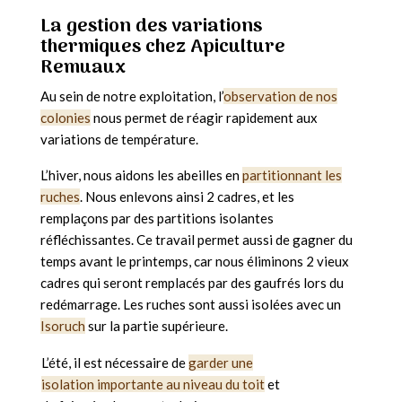
La gestion des variations
thermiques chez Apiculture
Remuaux
Au sein de notre exploitation, l’
observation de nos
colonies
nous permet de réagir rapidement aux
variations de température.
L’hiver, nous aidons les abeilles en
partitionnant les
ruches
. Nous enlevons ainsi 2 cadres, et les
remplaçons par des partitions isolantes
réfléchissantes. Ce travail permet aussi de gagner du
temps avant le printemps, car nous éliminons 2 vieux
cadres qui seront remplacés par des gaufrés lors du
redémarrage. Les ruches sont aussi isolées avec un
Isoruch
sur la partie supérieure.
L’été, il est nécessaire de
garder une
isolation importante au niveau du toit
et