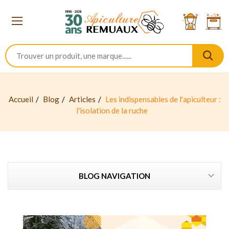
Accueil
Blog
Articles
Les indispensables de l'apiculteur :
l'isolation de la ruche
BLOG NAVIGATION
s - Propolis - Livres - Jeux