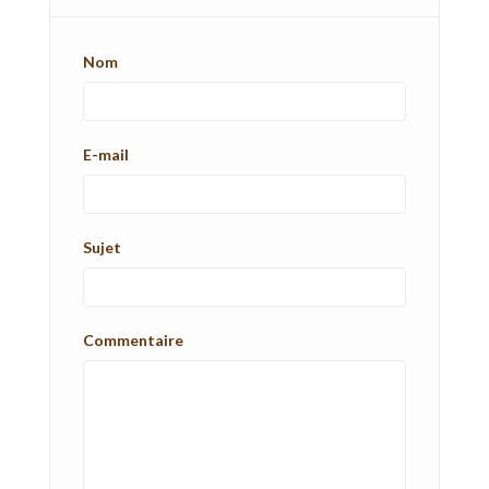
Nom
E-mail
Sujet
Commentaire