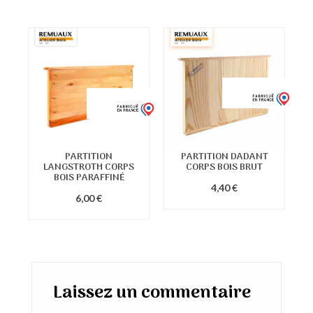
PARTITION
PARTITION DADANT
LANGSTROTH CORPS
CORPS BOIS BRUT
BOIS PARAFFINÉ
4,40 €
6,00 €
Laissez un commentaire