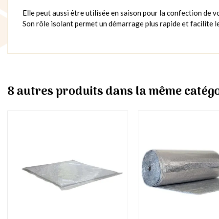
Elle peut aussi être utilisée en saison pour la confection de v
Son rôle isolant permet un démarrage plus rapide et facilite 
8 autres produits dans la même catégo