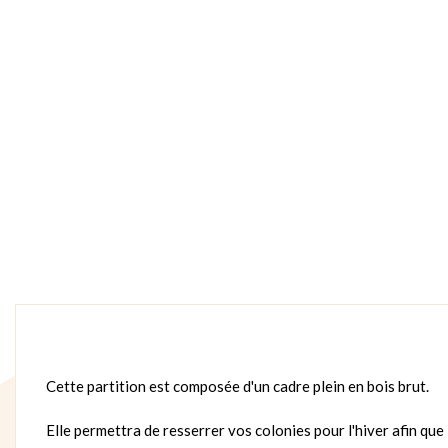
Cette partition est composée d'un cadre plein en bois brut.
Elle permettra de resserrer vos colonies pour l'hiver afin que 