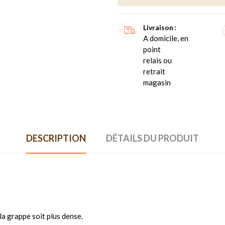
Livraison
A domicile, en
point
relais ou
retrait
magasin
DESCRIPTION
DÉTAILS DU PRODUIT
la grappe soit plus dense.