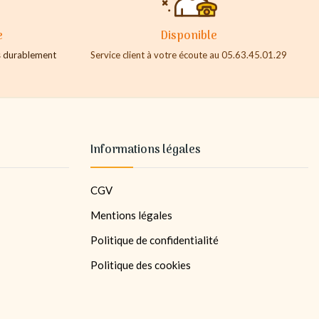
e
Disponible
es durablement
Service client à votre écoute au 05.63.45.01.29
Informations légales
CGV
Mentions légales
Politique de confidentialité
Politique des cookies