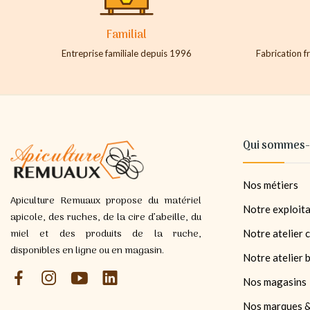
Familial
Entreprise familiale depuis 1996
Fabrication fr
Qui sommes-
Nos métiers
Apiculture Remuaux propose du matériel
Notre exploita
apicole, des ruches, de la cire d’abeille, du
miel et des produits de la ruche,
Notre atelier c
disponibles en ligne ou en magasin.
Notre atelier 
Nos magasins
Nos marques &