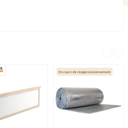
En cours de réapprovisionnement