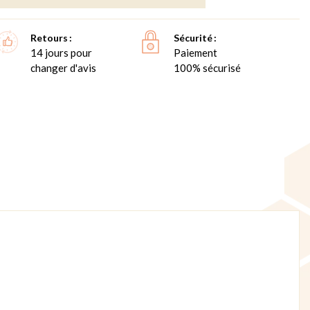
Retours
Sécurité
14 jours pour
Paiement
changer d'avis
100% sécurisé