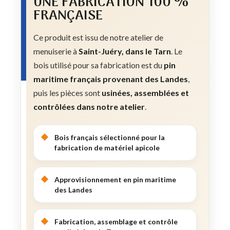
UNE FABRICATION 100 %
FRANÇAISE
Ce produit est issu de notre atelier de
menuiserie à
Saint-Juéry, dans le Tarn
. Le
bois utilisé pour sa fabrication est du
pin
maritime français provenant des Landes
,
puis les pièces sont
usinées, assemblées et
contrôlées dans notre atelier
.
Bois français sélectionné pour la
fabrication de matériel apicole
Approvisionnement en pin maritime
des Landes
Fabrication, assemblage et contrôle