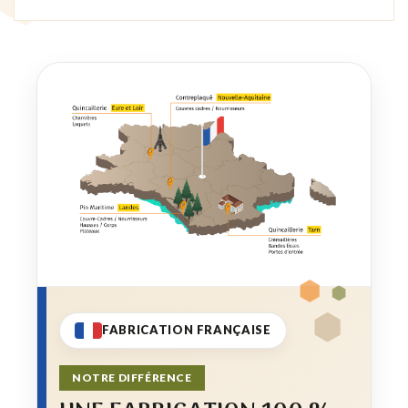
FABRICATION FRANÇAISE
NOTRE DIFFÉRENCE