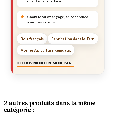
qualité dans le Tarn
Choix local et engagé, en cohérence
avec nos valeurs
Bois français
Fabrication dans le Tarn
Atelier Apiculture Remuaux
DÉCOUVRIR NOTRE MENUISERIE
2 autres produits dans la même
catégorie :