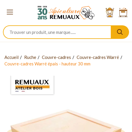
Accueil
Ruche
Couvre-cadres
Couvre-cadres Warré
Couvre-cadres Warré épais - hauteur 30 mm