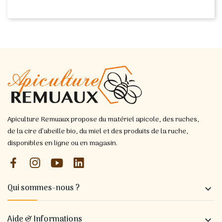
Apiculture Remuaux propose du matériel apicole, des ruches,
de la cire d’abeille bio, du miel et des produits de la ruche,
disponibles en ligne ou en magasin.
Qui sommes-nous ?

Aide & Informations
