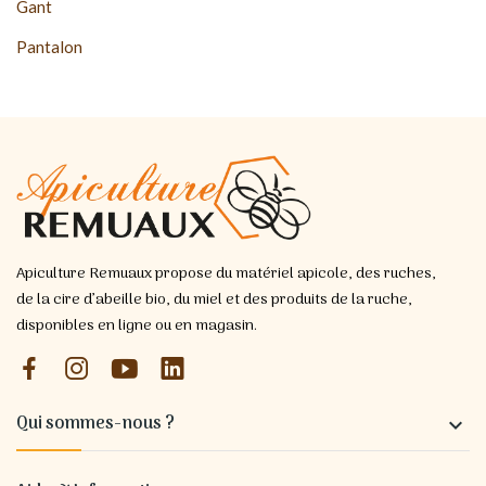
Gant
Pantalon
Apiculture Remuaux propose du matériel apicole, des ruches,
de la cire d’abeille bio, du miel et des produits de la ruche,
disponibles en ligne ou en magasin.
Qui sommes-nous ?
