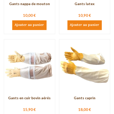
Gants nappa de mouton
Gants latex
10,00 €
10,90 €
Ajouter au panier
Ajouter au panier
Gants en cuir bovin aérés
Gants caprin
15,90 €
18,00 €