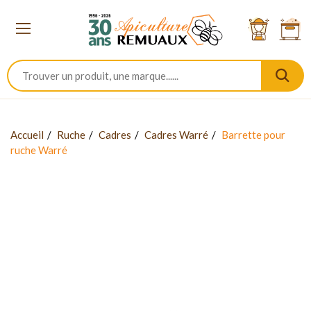
Accueil
Ruche
Cadres
Cadres Warré
Barrette pour
ruche Warré