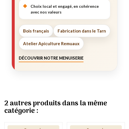
Choix local et engagé, en cohérence
avec nos valeurs
Bois français
Fabrication dans le Tarn
Atelier Apiculture Remuaux
DÉCOUVRIR NOTRE MENUISERIE
2 autres produits dans la même
catégorie :