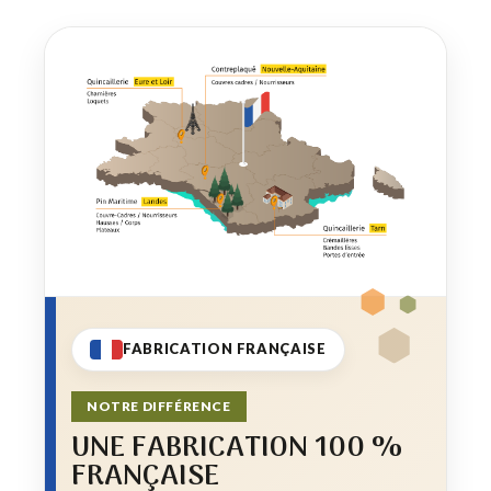
FABRICATION FRANÇAISE
NOTRE DIFFÉRENCE
UNE FABRICATION 100 %
FRANÇAISE