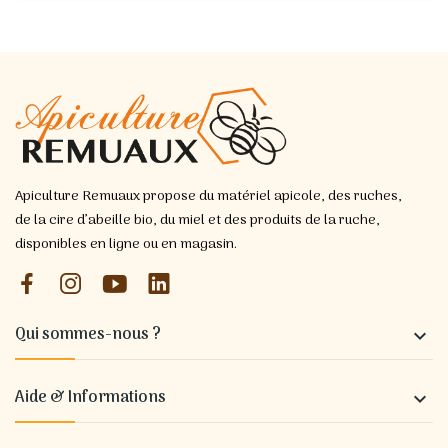
Apiculture Remuaux propose du matériel apicole, des ruches,
de la cire d’abeille bio, du miel et des produits de la ruche,
disponibles en ligne ou en magasin.
Qui sommes-nous ?

Aide & Informations
