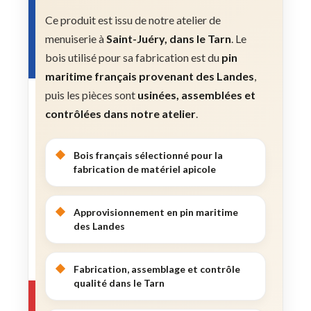
Ce produit est issu de notre atelier de
menuiserie à
Saint-Juéry, dans le Tarn
. Le
bois utilisé pour sa fabrication est du
pin
maritime français provenant des Landes
,
puis les pièces sont
usinées, assemblées et
contrôlées dans notre atelier
.
Bois français sélectionné pour la
fabrication de matériel apicole
Approvisionnement en pin maritime
des Landes
Fabrication, assemblage et contrôle
qualité dans le Tarn