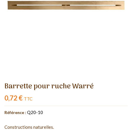
Barrette pour ruche Warré
0,72 €
TTC
Q20-10
Référence :
Constructions naturelles.