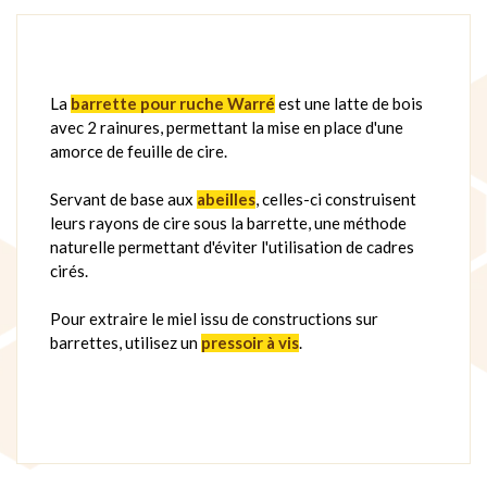
La
barrette pour ruche Warré
est une latte de bois
avec 2 rainures, permettant la mise en place d'une
amorce de feuille de cire.
Servant de base aux
abeilles
, celles-ci construisent
leurs rayons de cire sous la barrette, une méthode
naturelle permettant d'éviter l'utilisation de cadres
cirés.
Pour extraire le miel issu de constructions sur
barrettes, utilisez un
pressoir à vis
.