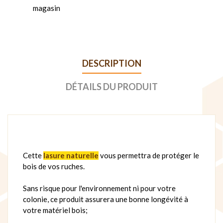
magasin
DESCRIPTION
DÉTAILS DU PRODUIT
Cette
lasure naturelle
vous permettra de protéger le
bois de vos ruches.
Sans risque pour l'environnement ni pour votre
colonie, ce produit assurera une bonne longévité à
votre matériel bois;