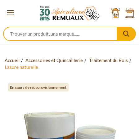
Accueil
Accessoires et Quincaillerie
Traitement du Bois
Lasure naturelle
En cours de réapprovisionnement