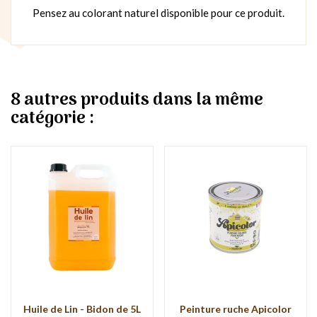
Pensez au colorant naturel disponible pour ce produit.
8 autres produits dans la même
catégorie :
Huile de Lin - Bidon de 5L
Peinture ruche Apicolor