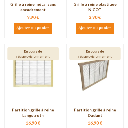
Grille à reine métal sans
Grille à reine plastique
encadrement
NICOT
9,90 €
3,90 €
Ajouter au panier
Ajouter au panier
En cours de
En cours de
réapprovisionnement
réapprovisionnement
Partition grille à reine
Partition grille à reine
Langstroth
Dadant
16,90 €
16,90 €