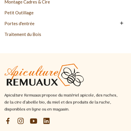
Montage Cadres & Cire
Petit Outillage

Portes d'entrée
Traitement du Bois
Apiculture Remuaux propose du matériel apicole, des ruches,
de la cire d’abeille bio, du miel et des produits de la ruche,
disponibles en ligne ou en magasin.