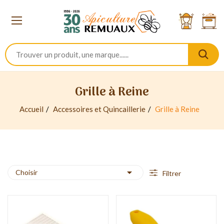
Grille à Reine
Accueil
Accessoires et Quincaillerie
Grille à Reine

Choisir
Filtrer