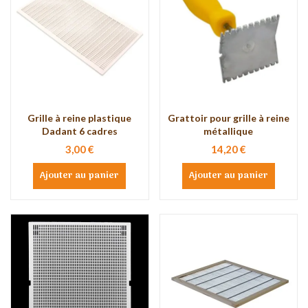
Grille à reine plastique
Grattoir pour grille à reine
Dadant 6 cadres
métallique
3,00 €
14,20 €
Ajouter au panier
Ajouter au panier