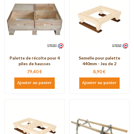
Palette de récolte pour 4
Semelle pour palette
piles de hausses
440mm - Jeu de 2
79,40 €
8,90 €
Ajouter au panier
Ajouter au panier