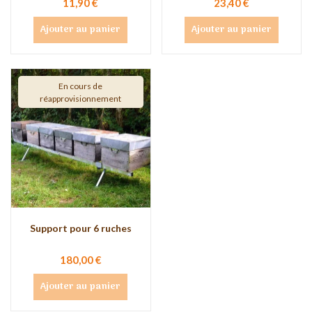
11,90 €
23,40 €
Ajouter au panier
Ajouter au panier
En cours de
réapprovisionnement
Support pour 6 ruches
180,00 €
Ajouter au panier