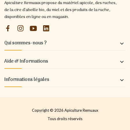
Apiculture Remuaux propose du matériel apicole, des ruches,
de la cire d’abeille bio, du miel et des produits de la ruche,
disponibles en ligne ou en magasin.
Qui sommes-nous ?

Aide & Informations

Informations légales

Copyright © 2026 Apiculture Remuaux
Tous droits réservés