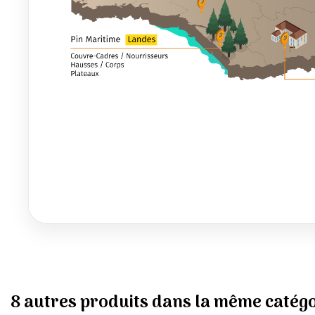
8 autres produits dans la même catégo