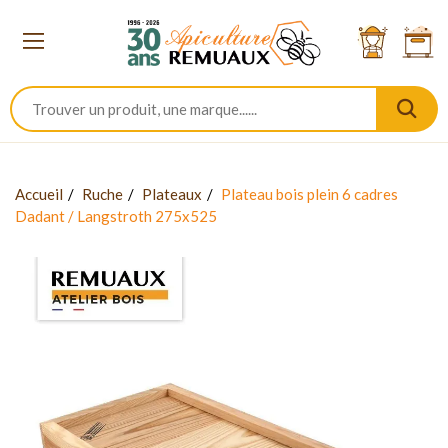
Accueil
Ruche
Plateaux
Plateau bois plein 6 cadres
Dadant / Langstroth 275x525