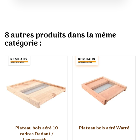
8 autres produits dans la même
catégorie :
Plateau bois aéré 10
Plateau bois aéré Warré
cadres Dadant /
Langstroth...