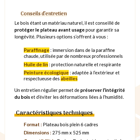
Conseils d’entretien
Le bois étant un matériau naturel, il est conseillé de
protéger le plateau avant usage
pour garantir sa
longévité. Plusieurs options s’offrent à vous :
Paraffinage
: immersion dans de la paraffine
chaude, utilisée par de nombreux professionnels
Huile de lin
: protection naturelle et respirante
Peinture écologique
: adaptée à l’extérieur et
respectueuse des
abeilles
Un entretien régulier permet de
préserver l’intégrité
du bois
et d’éviter les déformations liées à l’humidité.
Caractéristiques techniques
Format :
Plateau bois plein 6 cadres
Dimensions :
275 mm x 525 mm