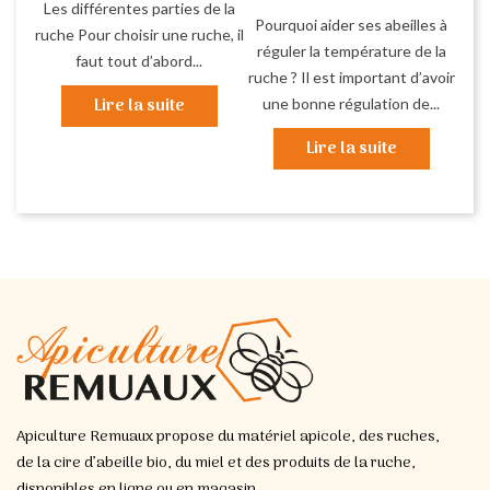
Les différentes parties de la
Pourquoi aider ses abeilles à
ruche Pour choisir une ruche, il
réguler la température de la
faut tout d’abord...
ruche ? Il est important d’avoir
Lire la suite
une bonne régulation de...
Lire la suite
Apiculture Remuaux propose du matériel apicole, des ruches,
de la cire d’abeille bio, du miel et des produits de la ruche,
disponibles en ligne ou en magasin.