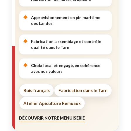
Approvisionnement en pin maritime
des Landes
Fabrication, assemblage et contrôle
qualité dans le Tarn
Choix local et engagé, en cohérence
avec nos valeurs
Bois français
Fabrication dans le Tarn
Atelier Apiculture Remuaux
DÉCOUVRIR NOTRE MENUISERIE