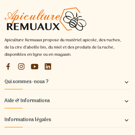
Apiculture Remuaux propose du matériel apicole, des ruches,
de la cire d’abeille bio, du miel et des produits de la ruche,
disponibles en ligne ou en magasin.
Qui sommes-nous ?

Aide & Informations

Informations légales
