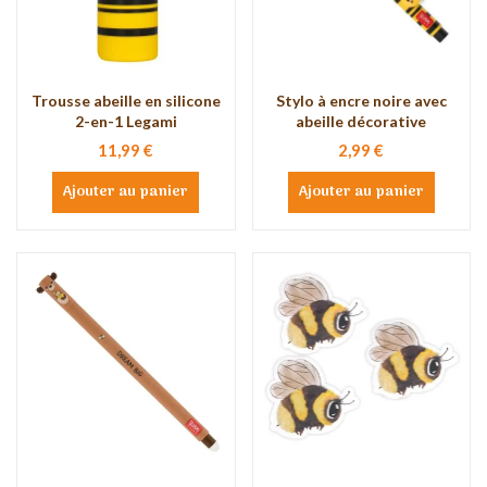
Trousse abeille en silicone
Stylo à encre noire avec
2-en-1 Legami
abeille décorative
11,99 €
2,99 €
Ajouter au panier
Ajouter au panier