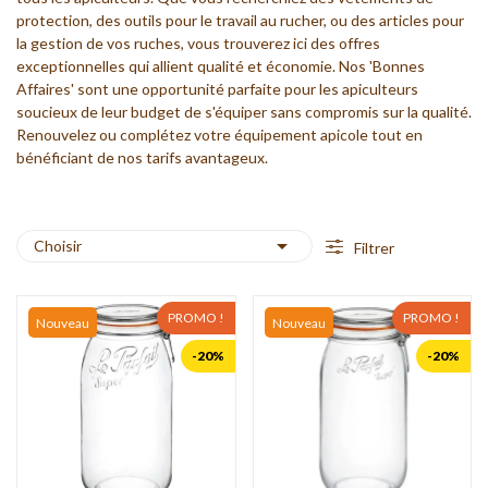
protection, des outils pour le travail au rucher, ou des articles pour
la gestion de vos ruches, vous trouverez ici des offres
exceptionnelles qui allient qualité et économie. Nos 'Bonnes
Affaires' sont une opportunité parfaite pour les apiculteurs
soucieux de leur budget de s'équiper sans compromis sur la qualité.
Renouvelez ou complétez votre équipement apicole tout en
bénéficiant de nos tarifs avantageux.

Choisir
Filtrer
PROMO !
PROMO !
Nouveau
Nouveau
-20%
-20%