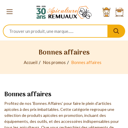
Bonnes affaires
Accueil
Nos promos
Bonnes affaires
Bonnes affaires
Profitez de nos 'Bonnes Affaires' pour faire le plein d'articles
apicoles à des prix imbattables. Cette catégorie regroupe une
sélection de produits apicoles en promotion, incluant des
équipements, des outils, et des accessoires indispensables pour
tous les apiculteurs. Que vous recherchiez des vêtements de