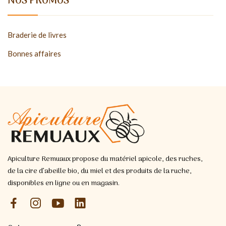
NOS PROMOS
Braderie de livres
Bonnes affaires
Apiculture Remuaux propose du matériel apicole, des ruches,
de la cire d’abeille bio, du miel et des produits de la ruche,
disponibles en ligne ou en magasin.