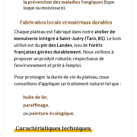
la
prévention des maladies fongiques
(type
loque ou moisissure).
Fabrication locale et matériaux durables
Chaque plateau est fabriqué dans notre
atelier de
menuiserie intégré à Saint-Juéry (Tarn, 81)
. Le bois
utilisé est du
pin des Landes
, issu de
forêts
françaises gérées durablement
. Nous veillons à
proposer un produit robuste, respectueux de
l’environnement et prêt à l’emploi.
Pour prolonger la durée de vie du plateau, nous
conseillons d'appliquer un traitement naturel tel que :
huile de lin
,
paraffinage
,
ou
peinture écologique
.
Caractéristiques techniques