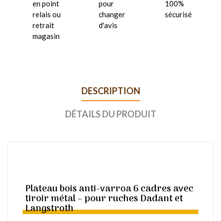
en point
pour
100%
relais ou
changer
sécurisé
retrait
d'avis
magasin
DESCRIPTION
DÉTAILS DU PRODUIT
Plateau bois anti-varroa 6 cadres avec
tiroir métal – pour ruches Dadant et
Langstroth