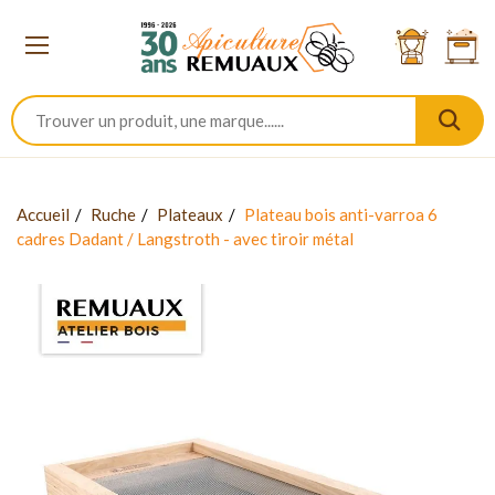
Accueil
Ruche
Plateaux
Plateau bois anti-varroa 6
cadres Dadant / Langstroth - avec tiroir métal