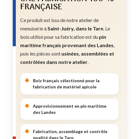
FRANÇAISE
Ce produit est issu de notre atelier de
menuiserie à
Saint-Juéry, dans le Tarn
. Le
bois utilisé pour sa fabrication est du
pin
maritime français provenant des Landes
,
puis les pièces sont
usinées, assemblées et
contrôlées dans notre atelier
.
Bois français sélectionné pour la
fabrication de matériel apicole
Approvisionnement en pin maritime
des Landes
Fabrication, assemblage et contrôle
qualité dans le Tarn