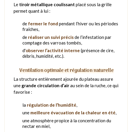
Le
tiroir métallique coulissant
placé sous la grille
permet quant à lui :
de
fermer le fond
pendant l’hiver ou les périodes
fraîches,
de
réaliser un suivi précis
de l’infestation par
comptage des varroas tombés,
d'
observer l’activité interne
(présence de cire,
débris, humidité, etc.).
Ventilation optimale et régulation naturelle
La structure entièrement ajourée du plateau assure
une
grande circulation d’air
au sein de la ruche, ce qui
favorise :
la
régulation de l’humidité
,
une
meilleure évacuation de la chaleur en été
,
une atmosphère propice à la concentration du
nectar en miel,