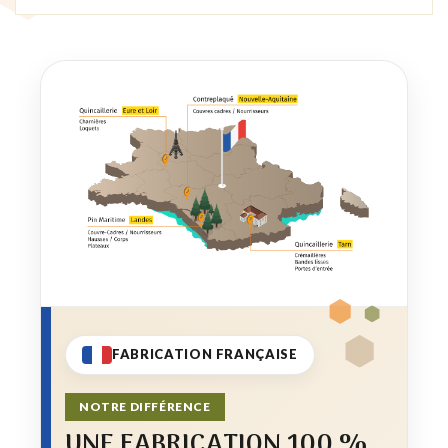
FABRICATION FRANÇAISE
NOTRE DIFFÉRENCE
UNE FABRICATION 100 %