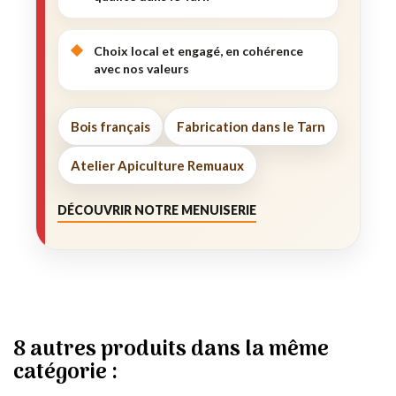
Choix local et engagé, en cohérence
avec nos valeurs
Bois français
Fabrication dans le Tarn
Atelier Apiculture Remuaux
DÉCOUVRIR NOTRE MENUISERIE
8 autres produits dans la même
catégorie :