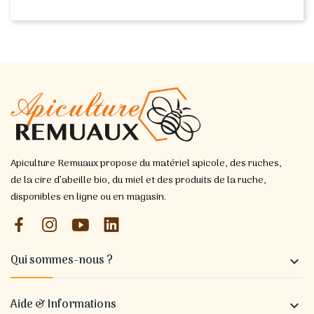
Apiculture Remuaux propose du matériel apicole, des ruches,
de la cire d’abeille bio, du miel et des produits de la ruche,
disponibles en ligne ou en magasin.
Qui sommes-nous ?

Aide & Informations
