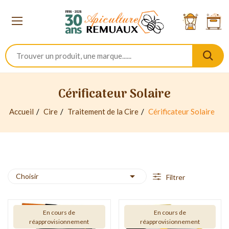
Cérificateur Solaire
Accueil
Cire
Traitement de la Cire
Cérificateur Solaire

Choisir
Filtrer
En cours de
En cours de
réapprovisionnement
réapprovisionnement