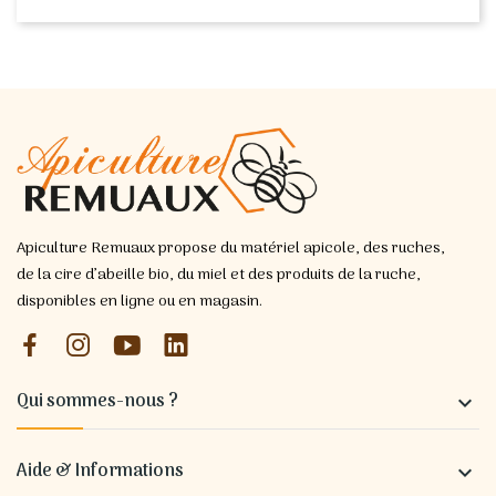
Apiculture Remuaux propose du matériel apicole, des ruches,
de la cire d’abeille bio, du miel et des produits de la ruche,
disponibles en ligne ou en magasin.
Qui sommes-nous ?

Aide & Informations
