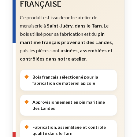
FRANÇAISE
Ce produit est issu de notre atelier de
menuiserie à
Saint-Juéry, dans le Tarn
. Le
bois utilisé pour sa fabrication est du
pin
maritime français provenant des Landes
,
puis les pièces sont
usinées, assemblées et
contrôlées dans notre atelier
.
Bois français sélectionné pour la
fabrication de matériel apicole
Approvisionnement en pin maritime
des Landes
Fabrication, assemblage et contrôle
qualité dans le Tarn