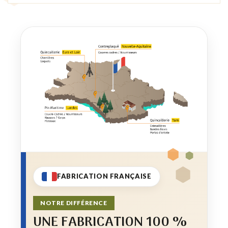
FABRICATION FRANÇAISE
NOTRE DIFFÉRENCE
UNE FABRICATION 100 %