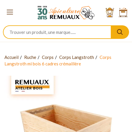
Accueil
Ruche
Corps
Corps Langstroth
Corps
Langstroth mi bois 6 cadres crémaillère