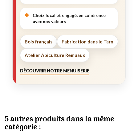
Choix local et engagé, en cohérence
avec nos valeurs
Bois français
Fabrication dans le Tarn
Atelier Apiculture Remuaux
DÉCOUVRIR NOTRE MENUISERIE
5 autres produits dans la même
catégorie :