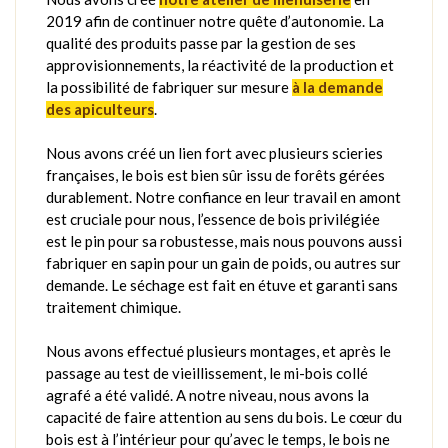
2019 afin de continuer notre quête d’autonomie. La
qualité des produits passe par la gestion de ses
approvisionnements, la réactivité de la production et
la possibilité de fabriquer sur mesure
à la demande
des apiculteurs
.
Nous avons créé un lien fort avec plusieurs scieries
françaises, le bois est bien sûr issu de forêts gérées
durablement. Notre confiance en leur travail en amont
est cruciale pour nous, l’essence de bois privilégiée
est le pin pour sa robustesse, mais nous pouvons aussi
fabriquer en sapin pour un gain de poids, ou autres sur
demande. Le séchage est fait en étuve et garanti sans
traitement chimique.
Nous avons effectué plusieurs montages, et après le
passage au test de vieillissement, le mi-bois collé
agrafé a été validé. A notre niveau, nous avons la
capacité de faire attention au sens du bois. Le cœur du
bois est à l’intérieur pour qu’avec le temps, le bois ne