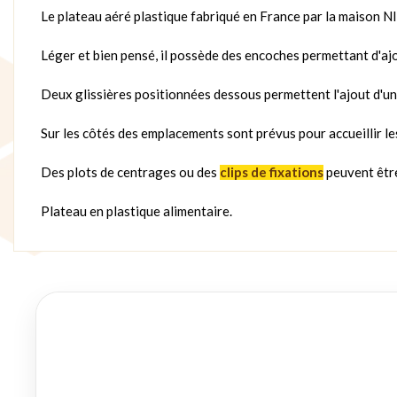
Le plateau aéré plastique fabriqué en France par la maison 
Léger et bien pensé, il possède des encoches permettant d'ajo
Deux glissières positionnées dessous permettent l'ajout d'un t
Sur les côtés des emplacements sont prévus pour accueillir les
Des plots de centrages ou des
clips de fixations
peuvent être
Plateau en plastique alimentaire.