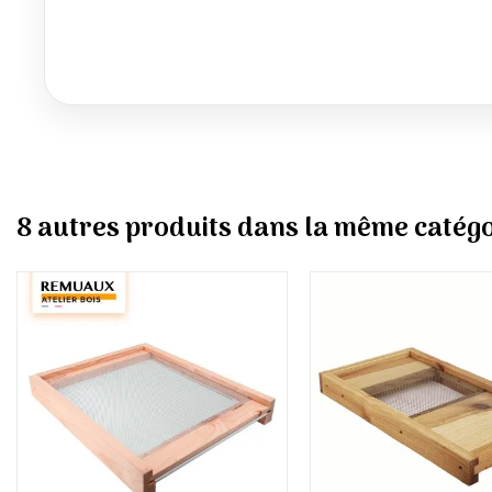
8 autres produits dans la même catégo