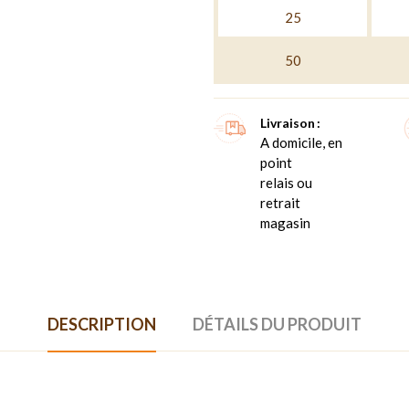
25
50
Livraison
A domicile, en
point
relais ou
retrait
magasin
DESCRIPTION
DÉTAILS DU PRODUIT