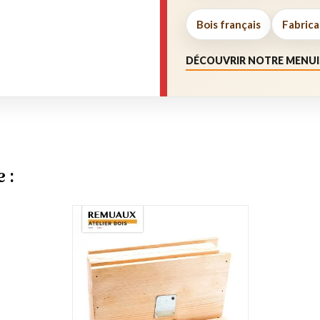
Bois français
Fabrica
DÉCOUVRIR NOTRE MENUI
 :