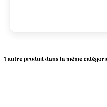
1 autre produit dans la même catégorie