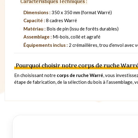
Caractéristiques Techniques :
Dimensions :
350 x 350 mm (format Warré)
Capacité :
8 cadres Warré
Matériau :
Bois de pin (issu de forêts durables)
Assemblage :
Mi-bois, collé et agrafé
Équipements inclus :
2 crémaillères, trou d’envol avec v
Pourquoi choisir notre corps de ruche Warré
En choisissant notre
corps de ruche Warré
, vous investisse
étape de fabrication, de la sélection du bois à l’assemblage, 