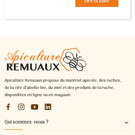
Lire la suite
Apiculture Remuaux propose du matériel apicole, des ruches,
de la cire d’abeille bio, du miel et des produits de la ruche,
disponibles en ligne ou en magasin.
Qui sommes-nous ?
