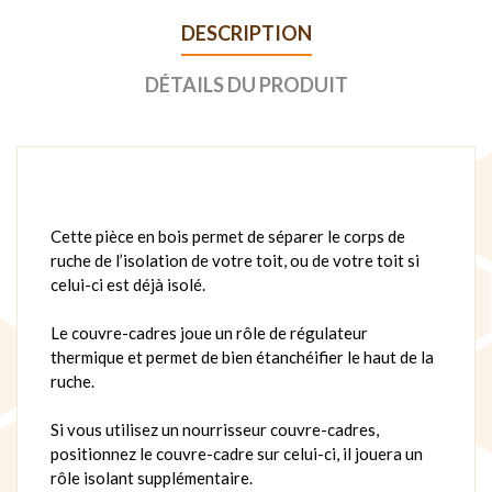
DESCRIPTION
DÉTAILS DU PRODUIT
Cette pièce en bois permet de séparer le corps de
ruche de l’isolation de votre toit, ou de votre toit si
celui-ci est déjà isolé.
Le couvre-cadres joue un rôle de régulateur
thermique et permet de bien étanchéifier le haut de la
ruche.
Si vous utilisez un nourrisseur couvre-cadres,
positionnez le couvre-cadre sur celui-ci, il jouera un
rôle isolant supplémentaire.