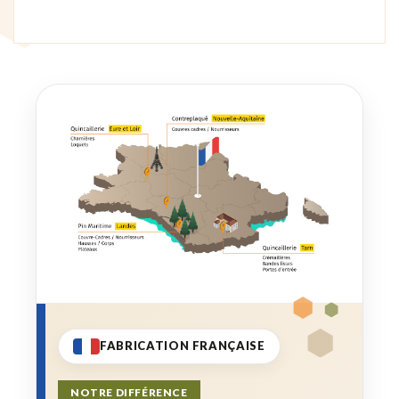
FABRICATION FRANÇAISE
NOTRE DIFFÉRENCE