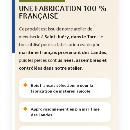
UNE FABRICATION 100 %
FRANÇAISE
Ce produit est issu de notre atelier de
menuiserie à
Saint-Juéry, dans le Tarn
. Le
bois utilisé pour sa fabrication est du
pin
maritime français provenant des Landes
,
puis les pièces sont
usinées, assemblées et
contrôlées dans notre atelier
.
Bois français sélectionné pour la
fabrication de matériel apicole
Approvisionnement en pin maritime
des Landes