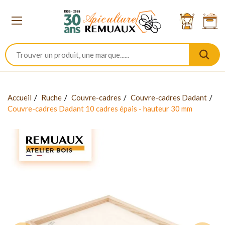
Accueil
Ruche
Couvre-cadres
Couvre-cadres Dadant
Couvre-cadres Dadant 10 cadres épais - hauteur 30 mm