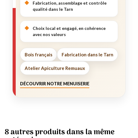
Fabrication, assemblage et contrôle
qualité dans le Tarn
Choix local et engagé, en cohérence
avec nos valeurs
Bois français
Fabrication dans le Tarn
Atelier Apiculture Remuaux
DÉCOUVRIR NOTRE MENUISERIE
8 autres produits dans la même