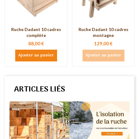
Ruche Dadant 10 cadres
Ruche Dadant 10 cadres
complète
montagne
88,00 €
129,00 €
Ajouter au panier
Ajouter au panier
ARTICLES LIÉS