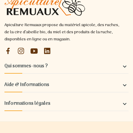
Apiculture Remuaux propose du matériel apicole, des ruches,
de la cire d’abeille bio, du miel et des produits de la ruche,
disponibles en ligne ou en magasin.
Qui sommes-nous ?

Aide & Informations

Informations légales
