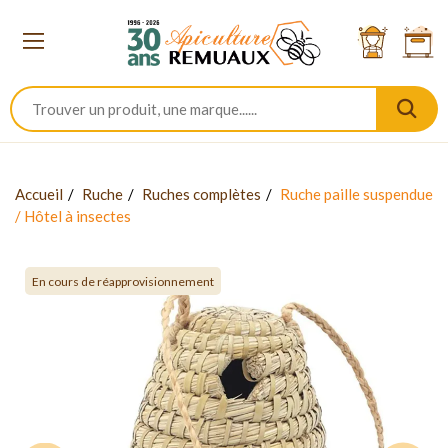
Accueil
Ruche
Ruches complètes
Ruche paille suspendue
/ Hôtel à insectes
En cours de réapprovisionnement