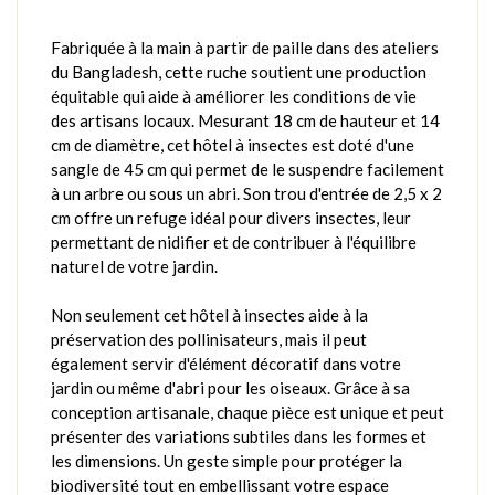
Fabriquée à la main à partir de paille dans des ateliers
du Bangladesh, cette ruche soutient une production
équitable qui aide à améliorer les conditions de vie
des artisans locaux. Mesurant 18 cm de hauteur et 14
cm de diamètre, cet hôtel à insectes est doté d'une
sangle de 45 cm qui permet de le suspendre facilement
à un arbre ou sous un abri. Son trou d'entrée de 2,5 x 2
cm offre un refuge idéal pour divers insectes, leur
permettant de nidifier et de contribuer à l'équilibre
naturel de votre jardin.
Non seulement cet hôtel à insectes aide à la
préservation des pollinisateurs, mais il peut
également servir d'élément décoratif dans votre
jardin ou même d'abri pour les oiseaux. Grâce à sa
conception artisanale, chaque pièce est unique et peut
présenter des variations subtiles dans les formes et
les dimensions. Un geste simple pour protéger la
biodiversité tout en embellissant votre espace