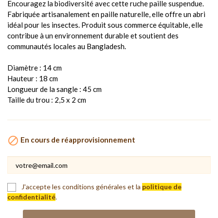
Encouragez la biodiversité avec cette ruche paille suspendue.
Fabriquée artisanalement en paille naturelle, elle offre un abri
idéal pour les insectes. Produit sous commerce équitable, elle
contribue à un environnement durable et soutient des
communautés locales au Bangladesh.
Diamètre : 14 cm
Hauteur : 18 cm
Longueur de la sangle : 45 cm
Taille du trou : 2,5 x 2 cm

En cours de réapprovisionnement
J'accepte les conditions générales et la
politique de
confidentialité
.