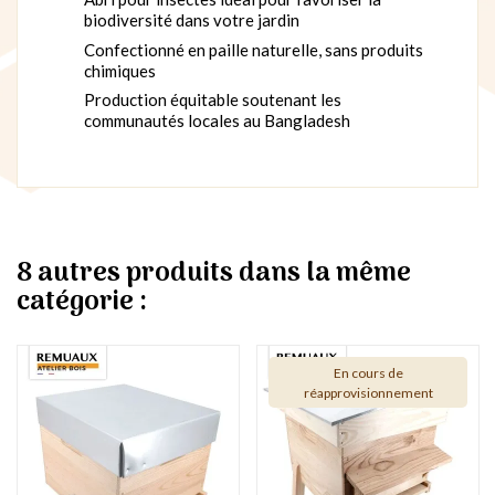
biodiversité dans votre jardin
Confectionné en paille naturelle, sans produits
chimiques
Production équitable soutenant les
communautés locales au Bangladesh
8 autres produits dans la même
catégorie :
En cours de
réapprovisionnement