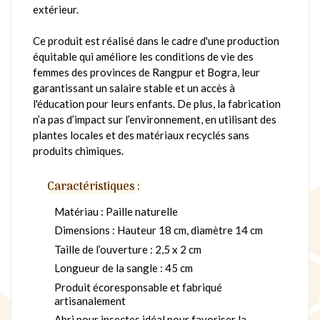
extérieur.
Ce produit est réalisé dans le cadre d'une production
équitable qui améliore les conditions de vie des
femmes des provinces de Rangpur et Bogra, leur
garantissant un salaire stable et un accès à
l'éducation pour leurs enfants. De plus, la fabrication
n’a pas d’impact sur l’environnement, en utilisant des
plantes locales et des matériaux recyclés sans
produits chimiques.
Caractéristiques :
Matériau : Paille naturelle
Dimensions : Hauteur 18 cm, diamètre 14 cm
Taille de l’ouverture : 2,5 x 2 cm
Longueur de la sangle : 45 cm
Produit écoresponsable et fabriqué
artisanalement
Abri pour insectes idéal pour favoriser la