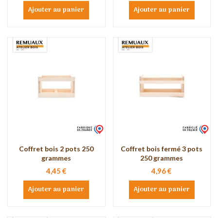
Ajouter au panier
Ajouter au panier
Coffret bois 2 pots 250
Coffret bois fermé 3 pots
grammes
250 grammes
4,45 €
4,96 €
Ajouter au panier
Ajouter au panier