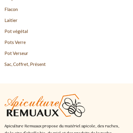
Flacon
Laitier
Pot végétal
Pots Verre
Pot Verseur
Sac, Coffret, Présent
Apiculture Remuaux propose du matériel apicole, des ruches,