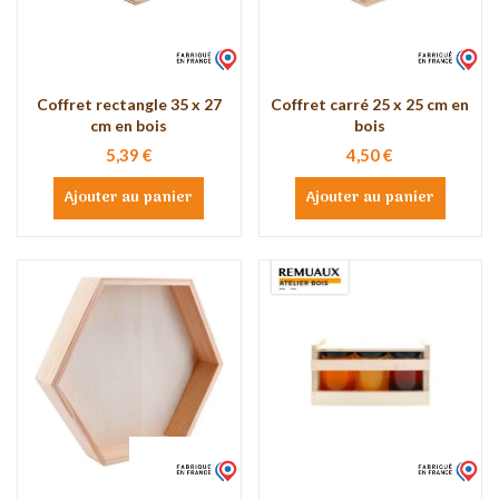
Coffret rectangle 35 x 27
Coffret carré 25 x 25 cm en
cm en bois
bois
5,39 €
4,50 €
Ajouter au panier
Ajouter au panier