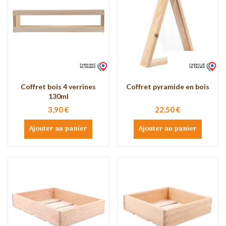
Coffret bois 4 verrines
Coffret pyramide en bois
130ml
3,90 €
22,50 €
Ajouter au panier
Ajouter au panier