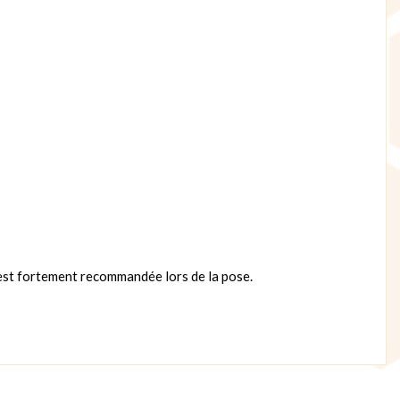
est fortement recommandée lors de la pose.