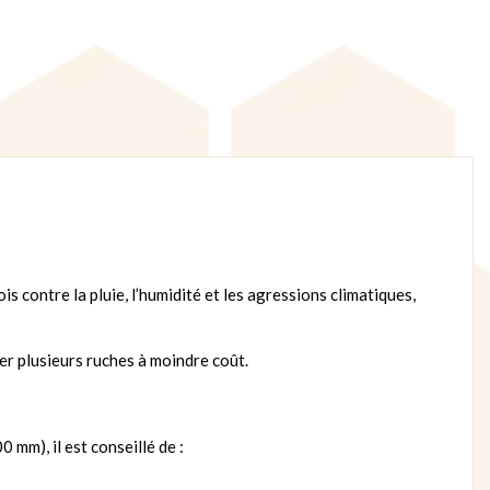
is contre la pluie, l’humidité et les agressions climatiques,
er plusieurs ruches à moindre coût.
mm), il est conseillé de :