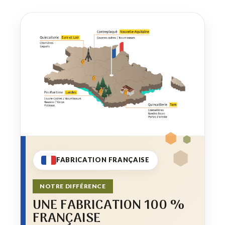
FABRICATION FRANÇAISE
NOTRE DIFFÉRENCE
UNE FABRICATION 100 %
FRANÇAISE