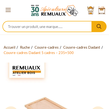
Accueil
Ruche
Couvre-cadres
Couvre-cadres Dadant
Couvre-cadres Dadant 5 cadres – 235×500