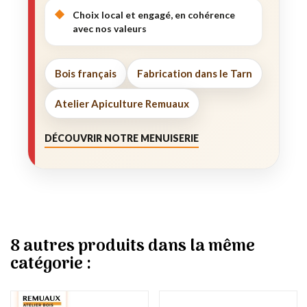
Choix local et engagé, en cohérence
avec nos valeurs
Bois français
Fabrication dans le Tarn
Atelier Apiculture Remuaux
DÉCOUVRIR NOTRE MENUISERIE
8 autres produits dans la même
catégorie :