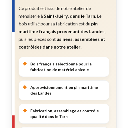
Ce produit est issu de notre atelier de
menuiserie à
Saint-Juéry, dans le Tarn
. Le
bois utilisé pour sa fabrication est du
pin
maritime français provenant des Landes
,
puis les pièces sont
usinées, assemblées et
contrôlées dans notre atelier
.
Bois français sélectionné pour la
fabrication de matériel apicole
Approvisionnement en pin maritime
des Landes
Fabrication, assemblage et contrôle
qualité dans le Tarn