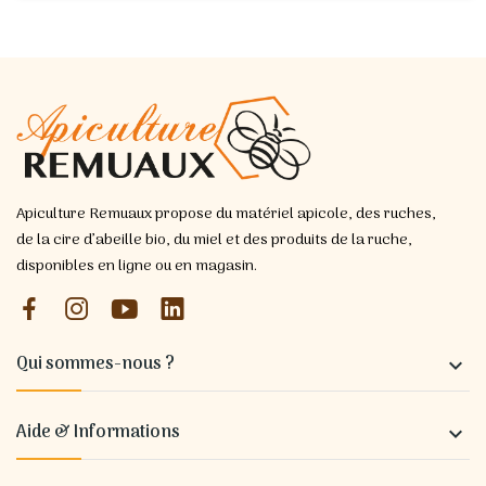
Apiculture Remuaux propose du matériel apicole, des ruches,
de la cire d’abeille bio, du miel et des produits de la ruche,
disponibles en ligne ou en magasin.
Qui sommes-nous ?

Aide & Informations
