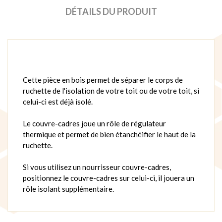
DÉTAILS DU PRODUIT
Cette pièce en bois permet de séparer le corps de
ruchette de l'isolation de votre toit ou de votre toit, si
celui-ci est déjà isolé.
Le couvre-cadres joue un rôle de régulateur
thermique et permet de bien étanchéifier le haut de la
ruchette.
Si vous utilisez un nourrisseur couvre-cadres,
positionnez le couvre-cadres sur celui-ci, il jouera un
rôle isolant supplémentaire.