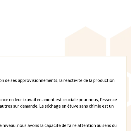
on de ses approvisionnements, la réactivité de la production
ance en leur travail en amont est cruciale pour nous, l’essence
u autres sur demande. Le séchage en étuve sans chimie est un
e niveau, nous avons la capacité de faire attention au sens du