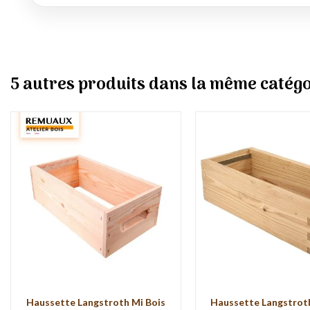
5 autres produits dans la même catégo
Haussette Langstroth Mi Bois
Haussette Langstrot