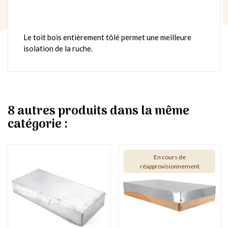
Le toit bois entièrement tôlé permet une meilleure
isolation de la ruche.
8 autres produits dans la même
catégorie :
En cours de
réapprovisionnement