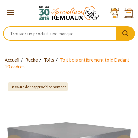
Accueil
Ruche
Toits
Toit bois entièrement tôlé Dadant
10 cadres
En cours de réapprovisionnement