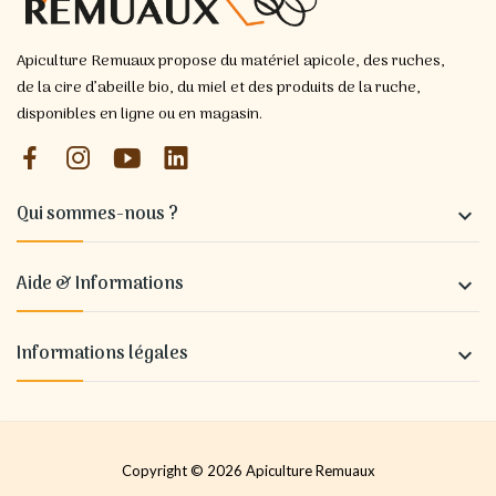
Apiculture Remuaux propose du matériel apicole, des ruches,
de la cire d’abeille bio, du miel et des produits de la ruche,
disponibles en ligne ou en magasin.
Qui sommes-nous ?

Aide & Informations

Informations légales

Copyright © 2026 Apiculture Remuaux