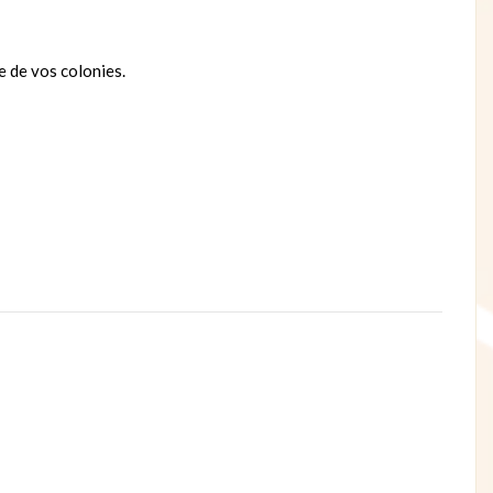
e de vos colonies.