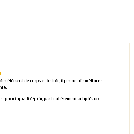
ier élément de corps et le toit, il permet d’
améliorer
nie
.
 rapport qualité/prix
, particulièrement adapté aux