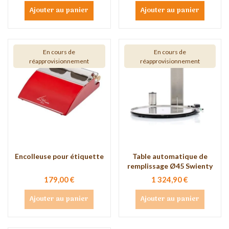
Ajouter au panier
Ajouter au panier
En cours de
En cours de
réapprovisionnement
réapprovisionnement
Encolleuse pour étiquette
Table automatique de
remplissage Ø45 Swienty
179,00 €
1 324,90 €
Ajouter au panier
Ajouter au panier