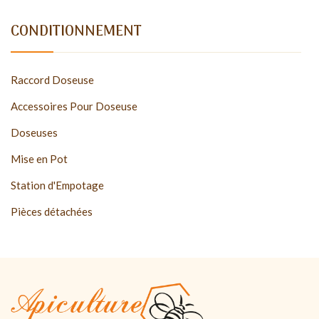
CONDITIONNEMENT
Raccord Doseuse
Accessoires Pour Doseuse
Doseuses
Mise en Pot
Station d'Empotage
Pièces détachées