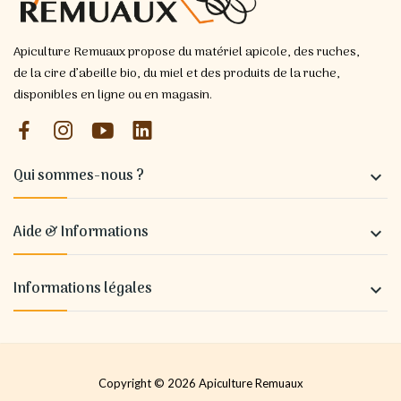
Apiculture Remuaux propose du matériel apicole, des ruches,
de la cire d’abeille bio, du miel et des produits de la ruche,
disponibles en ligne ou en magasin.
Qui sommes-nous ?

Aide & Informations

Informations légales

Copyright © 2026 Apiculture Remuaux