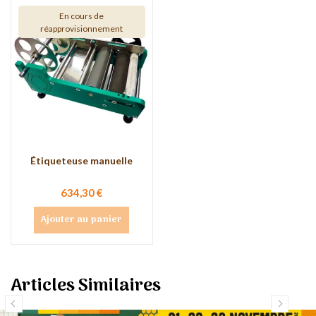
En cours de
réapprovisionnement
Étiqueteuse manuelle
634,30 €
Ajouter au panier
Articles Similaires