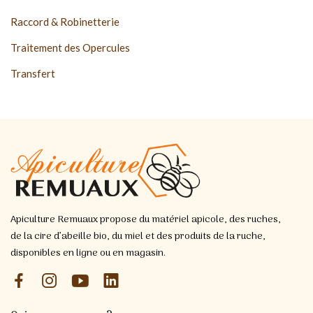
Raccord & Robinetterie
Traitement des Opercules
Transfert
Apiculture Remuaux propose du matériel apicole, des ruches,
de la cire d’abeille bio, du miel et des produits de la ruche,
disponibles en ligne ou en magasin.