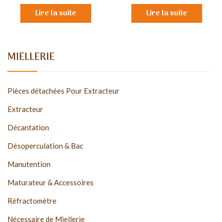
Lire la suite
Lire la suite
MIELLERIE
Pièces détachées Pour Extracteur
Extracteur
Décantation
Désoperculation & Bac
Manutention
Maturateur & Accessoires
Réfractomètre
Nécessaire de Miellerie