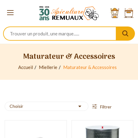
Maturateur & Accessoires
Accueil
Miellerie
Maturateur & Accessoires

Choisir
Filtrer