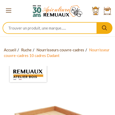
Accueil
Ruche
Nourrisseurs couvre-cadres
Nourrisseur
couvre-cadres 10 cadres Dadant