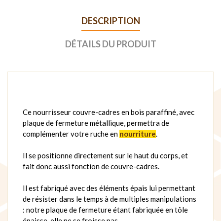
DESCRIPTION
DÉTAILS DU PRODUIT
Ce nourrisseur couvre-cadres en bois paraffiné, avec
plaque de fermeture métallique, permettra de
complémenter votre ruche en
nourriture
.
Il se positionne directement sur le haut du corps, et
fait donc aussi fonction de couvre-cadres.
Il est fabriqué avec des éléments épais lui permettant
de résister dans le temps à de multiples manipulations
: notre plaque de fermeture étant fabriquée en tôle
épaisse, elle ne se froisse pas.