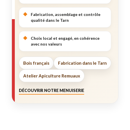
Fabrication, assemblage et contrôle
qualité dans le Tarn
Choix local et engagé, en cohérence
avec nos valeurs
Bois français
Fabrication dans le Tarn
Atelier Apiculture Remuaux
DÉCOUVRIR NOTRE MENUISERIE