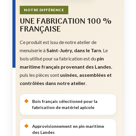
NOTRE DIFFÉRENCE
UNE FABRICATION 100 %
FRANÇAISE
Ce produit est issu de notre atelier de
menuiserie à
Saint-Juéry, dans le Tarn
. Le
bois utilisé pour sa fabrication est du
pin
maritime français provenant des Landes
,
puis les pièces sont
usinées, assemblées et
contrôlées dans notre atelier
.
Bois français sélectionné pour la
fabrication de matériel apicole
Approvisionnement en pin maritime
des Landes