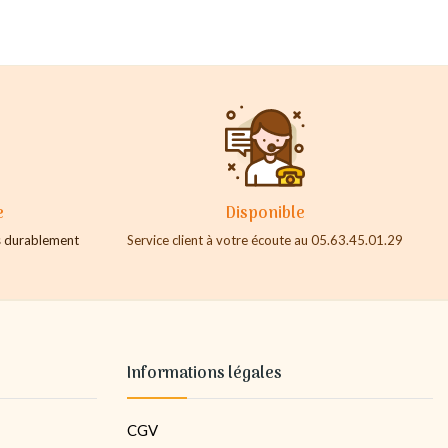
e
Disponible
es durablement
Service client à votre écoute au 05.63.45.01.29
Informations légales
CGV