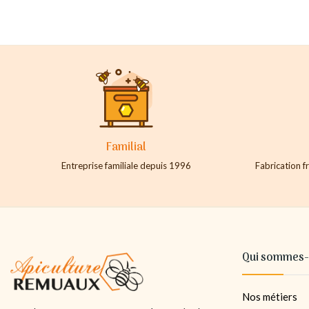
Familial
Entreprise familiale depuis 1996
Fabrication fr
Qui sommes-
Nos métiers