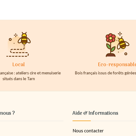
Local
Eco-responsabl
ançaise : ateliers cire et menuiserie
Bois français issus de forêts géré
situés dans le Tarn
nous ?
Aide & Informations
Nous contacter