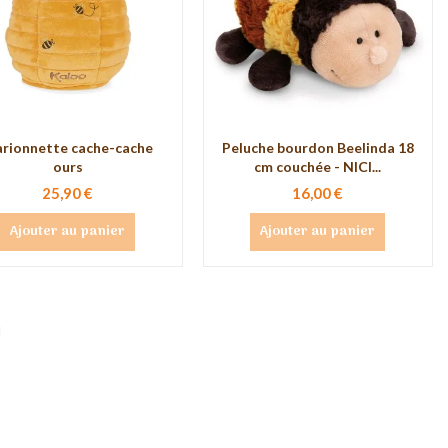
rionnette cache-cache
Peluche bourdon Beelinda 18
ours
cm couchée - NICI...
25,90 €
16,00 €
Ajouter au panier
Ajouter au panier