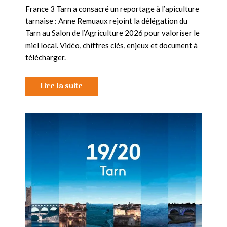
France 3 Tarn a consacré un reportage à l’apiculture
tarnaise : Anne Remuaux rejoint la délégation du
Tarn au Salon de l’Agriculture 2026 pour valoriser le
miel local. Vidéo, chiffres clés, enjeux et document à
télécharger.
Lire la suite