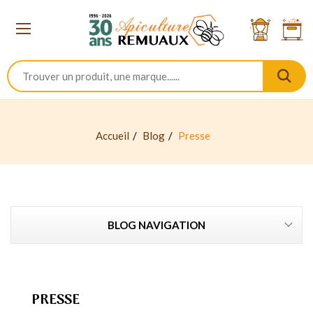
Accueil
Blog
Presse
BLOG NAVIGATION
PRESSE