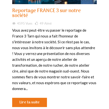
Reportage FRANCE 3 sur notre
société
4595 Vues
49
Aimé
Vous avez peut-être vu passer le reportage de
France 3 Tarn qui nous a fait l'honneur de
s'intéresser à notre société. Si ce n'est pas le cas,
nous vous invitons à le découvrir sans plus attendre
! Vous y verrez une présentation de nos diverses
activités et un aperçu de notre atelier de
transformation, de notre rucher, de notre atelier
cire, ainsi que de notre magasin sud-ouest. Nous
sommes fiers de vous montrer notre savoir-faire et
nos valeurs, et nous espérons que ce reportage vous
donnera...
Lire la suite