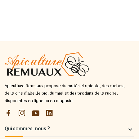
Apiculture Remuaux propose du matériel apicole, des ruches,
de la cire d’abeille bio, du miel et des produits de la ruche,
disponibles en ligne ou en magasin.
Qui sommes-nous ?
