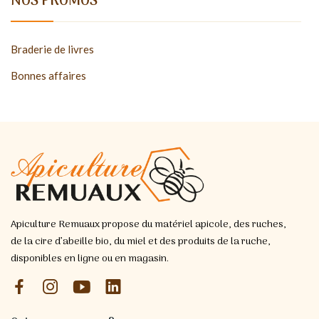
NOS PROMOS
Braderie de livres
Bonnes affaires
Apiculture Remuaux propose du matériel apicole, des ruches,
de la cire d’abeille bio, du miel et des produits de la ruche,
disponibles en ligne ou en magasin.