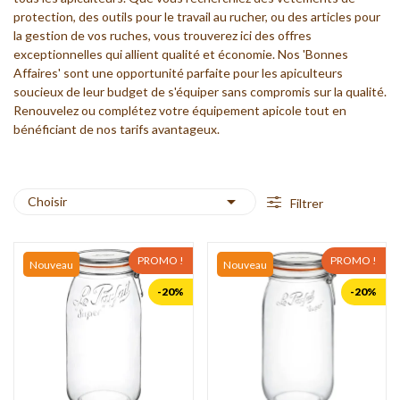
protection, des outils pour le travail au rucher, ou des articles pour
la gestion de vos ruches, vous trouverez ici des offres
exceptionnelles qui allient qualité et économie. Nos 'Bonnes
Affaires' sont une opportunité parfaite pour les apiculteurs
soucieux de leur budget de s'équiper sans compromis sur la qualité.
Renouvelez ou complétez votre équipement apicole tout en
bénéficiant de nos tarifs avantageux.

Choisir
Filtrer
PROMO !
PROMO !
Nouveau
Nouveau
-20%
-20%