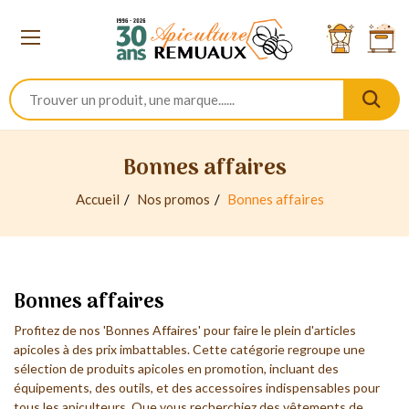
Bonnes affaires
Accueil
Nos promos
Bonnes affaires
Bonnes affaires
Profitez de nos 'Bonnes Affaires' pour faire le plein d'articles
apicoles à des prix imbattables. Cette catégorie regroupe une
sélection de produits apicoles en promotion, incluant des
équipements, des outils, et des accessoires indispensables pour
tous les apiculteurs. Que vous recherchiez des vêtements de