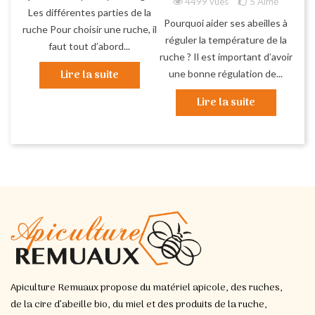
4499 vues
5
Aimé
Les différentes parties de la
Pourquoi aider ses abeilles à
ruche Pour choisir une ruche, il
réguler la température de la
faut tout d’abord...
ruche ? Il est important d’avoir
Lire la suite
une bonne régulation de...
Lire la suite
Apiculture Remuaux propose du matériel apicole, des ruches,
de la cire d’abeille bio, du miel et des produits de la ruche,