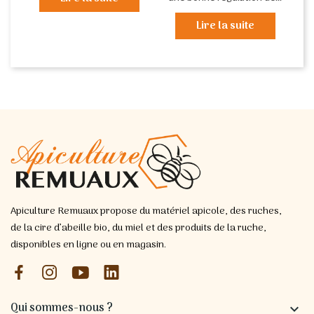
Lire la suite
Apiculture Remuaux propose du matériel apicole, des ruches,
de la cire d’abeille bio, du miel et des produits de la ruche,
disponibles en ligne ou en magasin.
Qui sommes-nous ?
