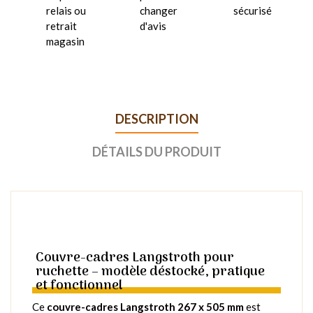
relais ou
changer
sécurisé
retrait
d'avis
magasin
DESCRIPTION
DÉTAILS DU PRODUIT
Couvre-cadres Langstroth pour
ruchette – modèle déstocké, pratique
et fonctionnel
Ce
couvre-cadres Langstroth 267 x 505 mm
est