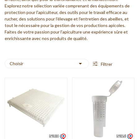
Explorez notre sélection variée comprenant des équipements de
protection pour l'apiculteur, des outils pour le travail efficace au
rucher, des solutions pour l'élevage et l'entretien des abeilles, et
tout le nécessaire pour la gestion de vos productions apicoles.
Faites de votre passion pour l'apiculture une expérience sûre et
enrichissante avec nos produits de qualité.

Choisir
Filtrer