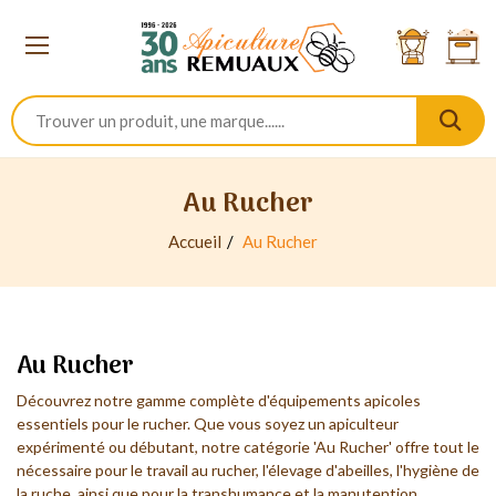
Au Rucher
Accueil
Au Rucher
Au Rucher
Découvrez notre gamme complète d'équipements apicoles
essentiels pour le rucher. Que vous soyez un apiculteur
expérimenté ou débutant, notre catégorie 'Au Rucher' offre tout le
nécessaire pour le travail au rucher, l'élevage d'
abeilles
, l'hygiène de
la ruche, ainsi que pour la transhumance et la manutention.