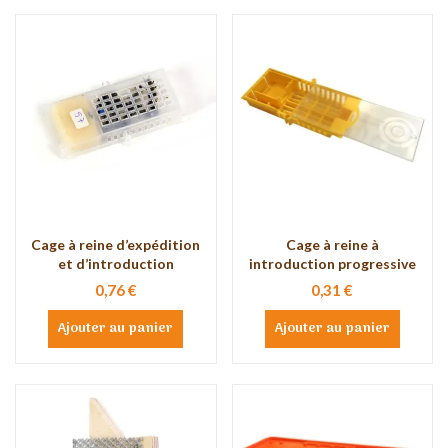
Cage à reine d’expédition
Cage à reine à
et d’introduction
introduction progressive
0,76 €
0,31 €
Ajouter au panier
Ajouter au panier