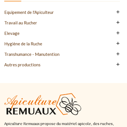

Equipement de l'Apiculteur

Travail au Rucher

Elevage

Hygiène de la Ruche

Transhumance - Manutention

Autres productions
Apiculture Remuaux propose du matériel apicole, des ruches,