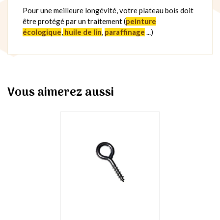
Pour une meilleure longévité, votre plateau bois doit
être protégé par un traitement (
peinture
écologique
,
huile de lin
,
paraffinage
...)
Vous aimerez aussi