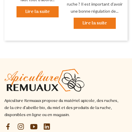
ruche ? Il est important d’avoir
Lire la suite
une bonne régulation de...
Lire la suite
Apiculture Remuaux propose du matériel apicole, des ruches,
de la cire d’abeille bio, du miel et des produits de la ruche,
disponibles en ligne ou en magasin.