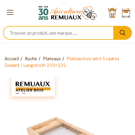
Accueil
Ruche
Plateaux
Plateau bois aéré 5 cadres
Dadant / Langstroth 235×525