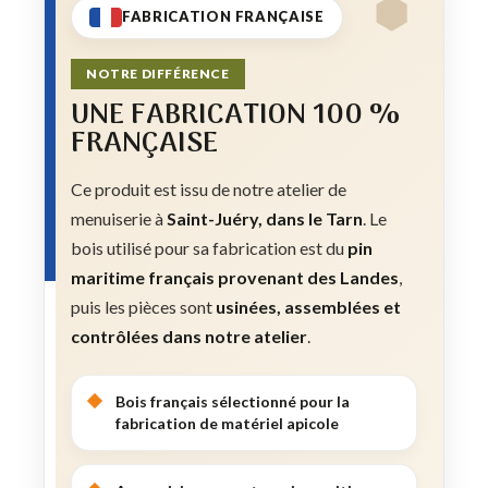
FABRICATION FRANÇAISE
NOTRE DIFFÉRENCE
UNE FABRICATION 100 %
FRANÇAISE
Ce produit est issu de notre atelier de
menuiserie à
Saint-Juéry, dans le Tarn
. Le
bois utilisé pour sa fabrication est du
pin
maritime français provenant des Landes
,
puis les pièces sont
usinées, assemblées et
contrôlées dans notre atelier
.
Bois français sélectionné pour la
fabrication de matériel apicole