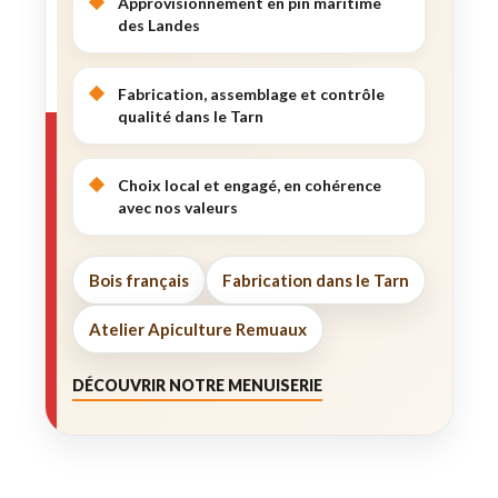
Approvisionnement en pin maritime
des Landes
Fabrication, assemblage et contrôle
qualité dans le Tarn
Choix local et engagé, en cohérence
avec nos valeurs
Bois français
Fabrication dans le Tarn
Atelier Apiculture Remuaux
DÉCOUVRIR NOTRE MENUISERIE