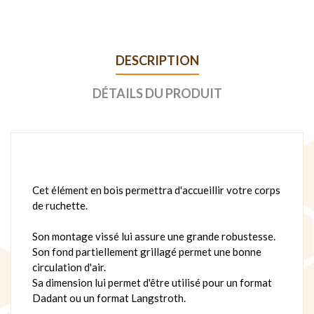
DESCRIPTION
DÉTAILS DU PRODUIT
Cet élément en bois permettra d'accueillir votre corps
de ruchette.
Son montage vissé lui assure une grande robustesse.
Son fond partiellement grillagé permet une bonne
circulation d'air.
Sa dimension lui permet d'être utilisé pour un format
Dadant ou un format Langstroth.