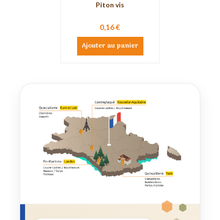
Piton vis
0,16 €
Ajouter au panier