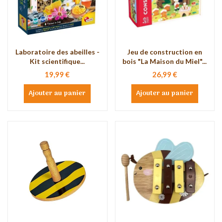
Laboratoire des abeilles -
Jeu de construction en
Kit scientifique...
bois "La Maison du Miel"...
19,99 €
26,99 €
Ajouter au panier
Ajouter au panier