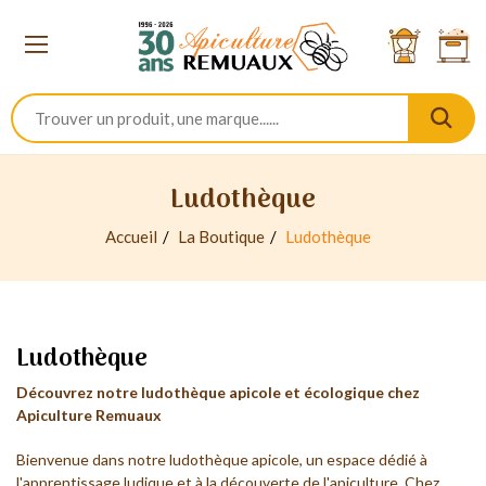
Ludothèque
Accueil
La Boutique
Ludothèque
Ludothèque
Découvrez notre ludothèque apicole et écologique chez
Apiculture Remuaux
Bienvenue dans notre ludothèque apicole, un espace dédié à
l'apprentissage ludique et à la découverte de l'apiculture. Chez