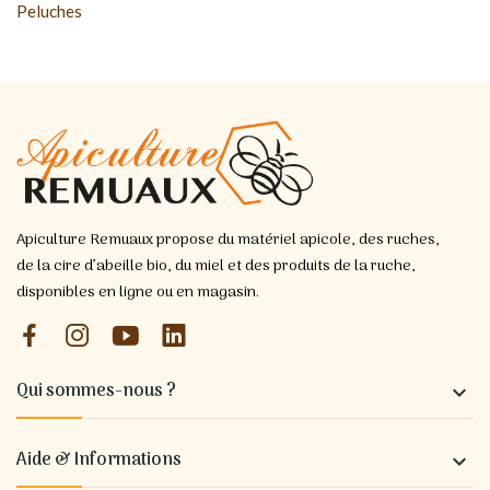
Peluches
Apiculture Remuaux propose du matériel apicole, des ruches,
de la cire d’abeille bio, du miel et des produits de la ruche,
disponibles en ligne ou en magasin.
Qui sommes-nous ?

Aide & Informations
