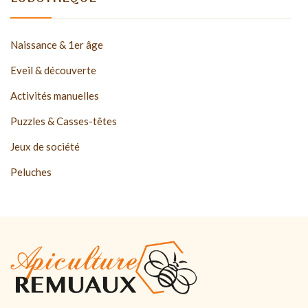
Naissance & 1er âge
Eveil & découverte
Activités manuelles
Puzzles & Casses-têtes
Jeux de société
Peluches