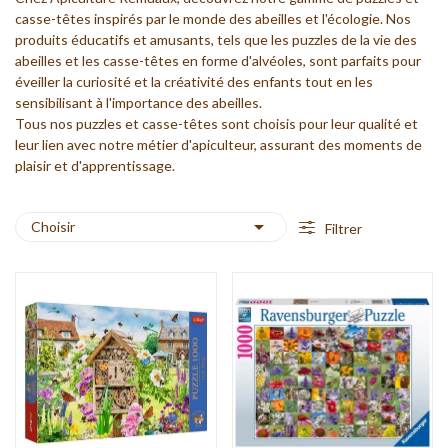
casse-têtes inspirés par le monde des
abeilles
et l'écologie. Nos
produits éducatifs et amusants, tels que les puzzles de la vie des
abeilles et les casse-têtes en forme d'alvéoles, sont parfaits pour
éveiller la curiosité et la créativité des enfants tout en les
sensibilisant à l'importance des abeilles.
Tous nos puzzles et casse-têtes sont choisis pour leur qualité et
leur lien avec notre métier d'apiculteur, assurant des moments de
plaisir et d'apprentissage.

Choisir
Filtrer