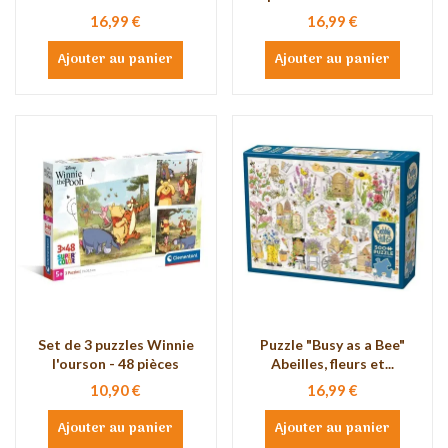
16,99 €
16,99 €
Ajouter au panier
Ajouter au panier
Set de 3 puzzles Winnie
Puzzle "Busy as a Bee"
l'ourson - 48 pièces
Abeilles, fleurs et...
10,90 €
16,99 €
Ajouter au panier
Ajouter au panier