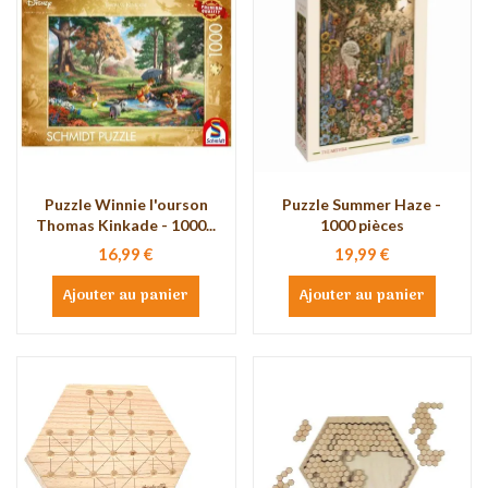
Puzzle Winnie l'ourson
Puzzle Summer Haze -
Thomas Kinkade - 1000...
1000 pièces
16,99 €
19,99 €
Ajouter au panier
Ajouter au panier