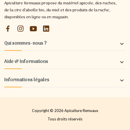
Apiculture Remuaux propose du matériel apicole, des ruches,
de la cire d’abeille bio, du miel et des produits de la ruche,
disponibles en ligne ou en magasin.
Qui sommes-nous ?

Aide & Informations

Informations légales

Copyright © 2026 Apiculture Remuaux
Tous droits réservés