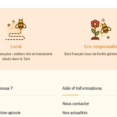
Local
Eco-responsabl
ançaise : ateliers cire et menuiserie
Bois français issus de forêts géré
situés dans le Tarn
nous ?
Aide & Informations
Nous contacter
tion apicole
Nos actualités