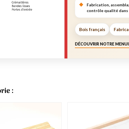
Fabrication, assembla
contrôle qualité dans 
Bois français
Fabrica
DÉCOUVRIR NOTRE MENUI
rie :