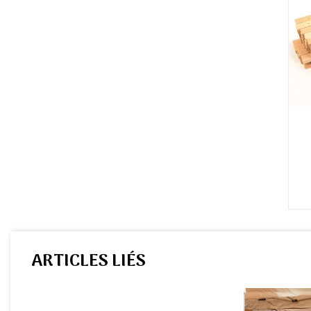
ARTICLES LIÉS