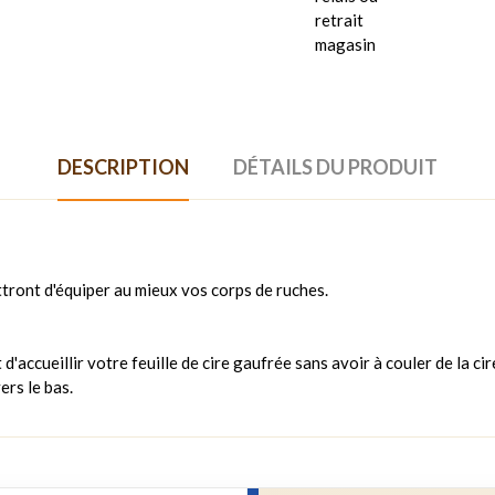
retrait
magasin
DESCRIPTION
DÉTAILS DU PRODUIT
ttront d'équiper au mieux vos corps de ruches.
d'accueillir votre feuille de cire gaufrée sans avoir à couler de la cir
vers le bas.