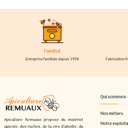
Familial
Entreprise familiale depuis 1996
Fabrication fr
Qui sommes-
Nos métiers
Apiculture Remuaux propose du matériel
Notre exploita
apicole, des ruches, de la cire d’abeille, du