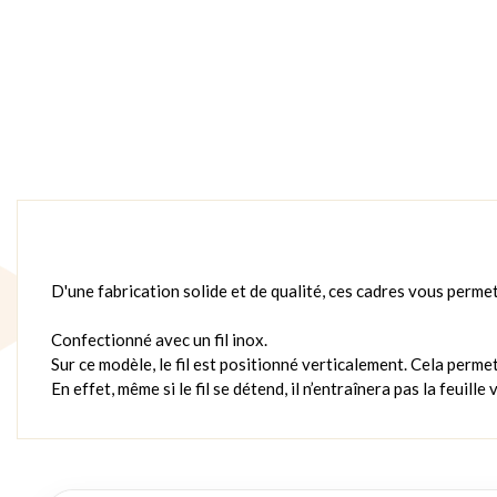
D'une fabrication solide et de qualité, ces cadres vous perme
Confectionné avec un fil inox.
Sur ce modèle, le fil est positionné verticalement. Cela permet 
En effet, même si le fil se détend, il n’entraînera pas la feuille 