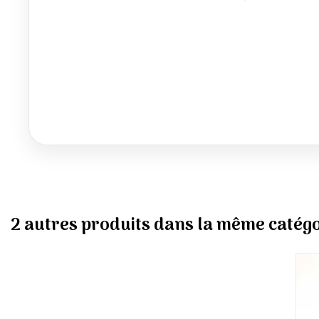
2 autres produits dans la même catégo