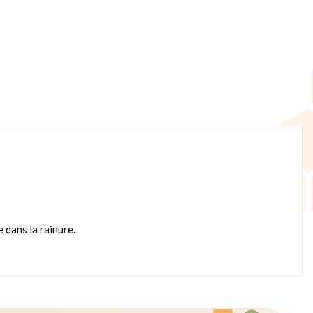
e dans la rainure.