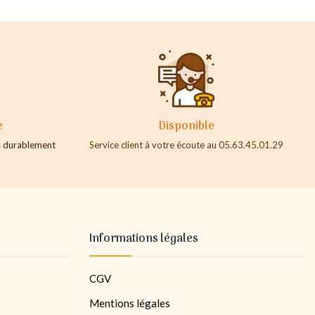
e
Disponible
es durablement
Service client à votre écoute au 05.63.45.01.29
Informations légales
CGV
Mentions légales