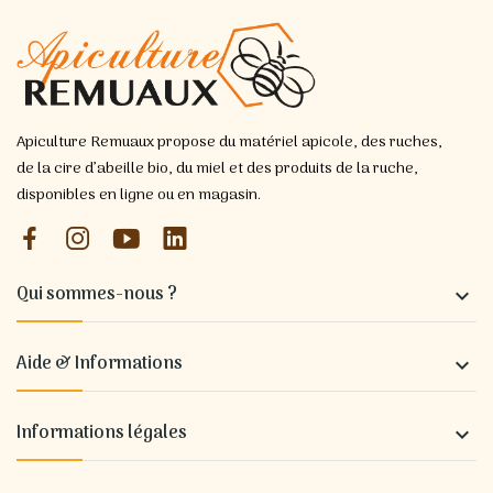
Apiculture Remuaux propose du matériel apicole, des ruches,
de la cire d’abeille bio, du miel et des produits de la ruche,
disponibles en ligne ou en magasin.
Qui sommes-nous ?

Aide & Informations

Informations légales
