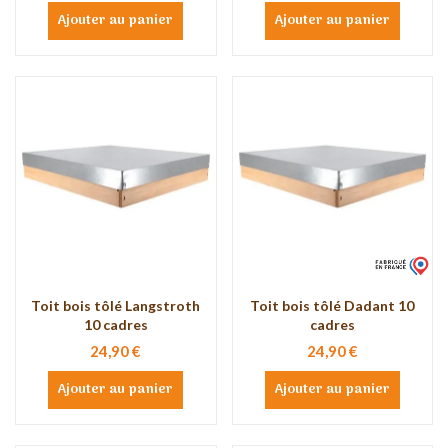
Ajouter au panier
Ajouter au panier
Toit bois tôlé Langstroth
Toit bois tôlé Dadant 10
10 cadres
cadres
24,90 €
24,90 €
Ajouter au panier
Ajouter au panier