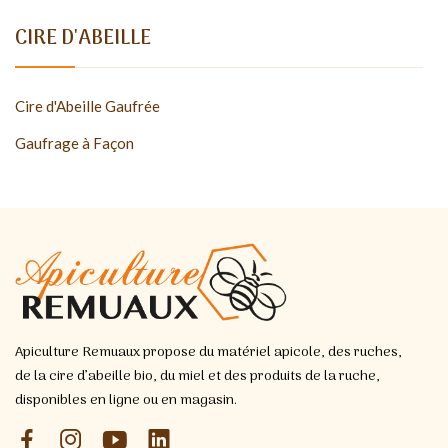
CIRE D'ABEILLE
Cire d'Abeille Gaufrée
Gaufrage à Façon
Apiculture Remuaux propose du matériel apicole, des ruches,
de la cire d’abeille bio, du miel et des produits de la ruche,
disponibles en ligne ou en magasin.