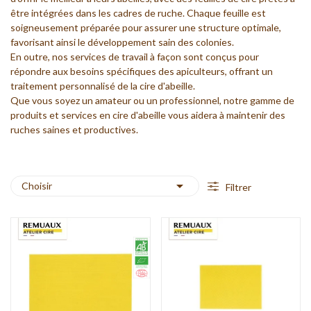
être intégrées dans les cadres de ruche. Chaque feuille est
soigneusement préparée pour assurer une structure optimale,
favorisant ainsi le développement sain des colonies.
En outre, nos services de travail à façon sont conçus pour
répondre aux besoins spécifiques des apiculteurs, offrant un
traitement personnalisé de la cire d'abeille.
Que vous soyez un amateur ou un professionnel, notre gamme de
produits et services en cire d'abeille vous aidera à maintenir des
ruches saines et productives.

Choisir
Filtrer