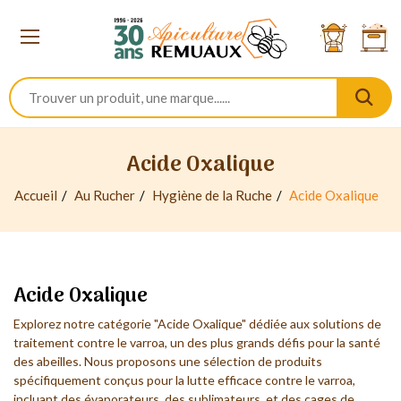
Acide Oxalique
Accueil
Au Rucher
Hygiène de la Ruche
Acide Oxalique
Acide Oxalique
Explorez notre catégorie "Acide Oxalique" dédiée aux solutions de
traitement contre le varroa, un des plus grands défis pour la santé
des
abeilles
. Nous proposons une sélection de produits
spécifiquement conçus pour la lutte efficace contre le varroa,
incluant des évaporateurs, des sublimateurs, et des cages de