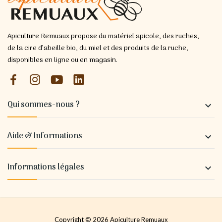
Apiculture Remuaux propose du matériel apicole, des ruches,
de la cire d’abeille bio, du miel et des produits de la ruche,
disponibles en ligne ou en magasin.
Qui sommes-nous ?

Aide & Informations

Informations légales

Copyright © 2026 Apiculture Remuaux