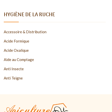
HYGIÈNE DE LA RUCHE
Accessoire & Distribution
Acide Formique
Acide Oxalique
Aide au Comptage
Anti Insecte
Anti Teigne