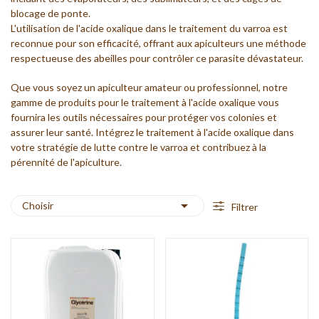
blocage de ponte.
L'utilisation de l'acide oxalique dans le traitement du varroa est
reconnue pour son efficacité, offrant aux apiculteurs une méthode
respectueuse des abeilles pour contrôler ce parasite dévastateur.
Que vous soyez un apiculteur amateur ou professionnel, notre
gamme de produits pour le traitement à l'acide oxalique vous
fournira les outils nécessaires pour protéger vos colonies et
assurer leur santé. Intégrez le traitement à l'acide oxalique dans
votre stratégie de lutte contre le varroa et contribuez à la
pérennité de l'apiculture.

Choisir
Filtrer