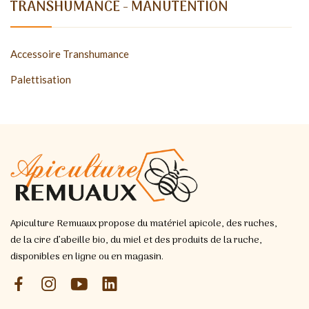
TRANSHUMANCE - MANUTENTION
Accessoire Transhumance
Palettisation
Apiculture Remuaux propose du matériel apicole, des ruches,
de la cire d’abeille bio, du miel et des produits de la ruche,
disponibles en ligne ou en magasin.