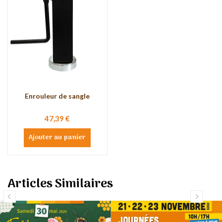
Enrouleur de sangle
47,39 €
Ajouter au panier
Articles Similaires