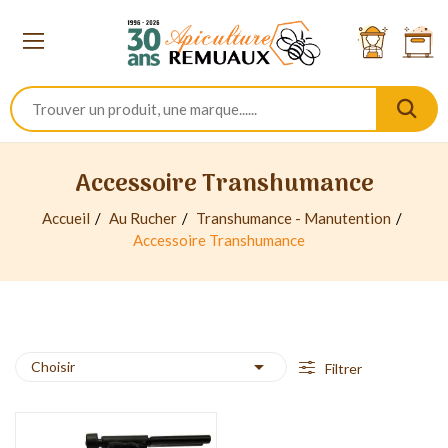
Accessoire Transhumance
Accueil
Au Rucher
Transhumance - Manutention
Accessoire Transhumance

Choisir
Filtrer