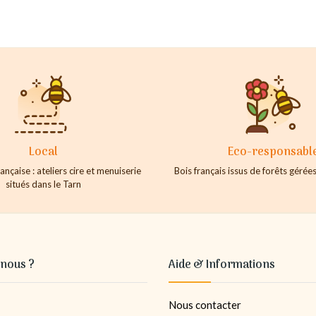
Local
Eco-responsabl
ançaise : ateliers cire et menuiserie
Bois français issus de forêts géré
situés dans le Tarn
nous ?
Aide & Informations
Nous contacter