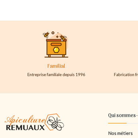
Familial
Entreprise familiale depuis 1996
Fabrication fr
Qui sommes-
Nos métiers