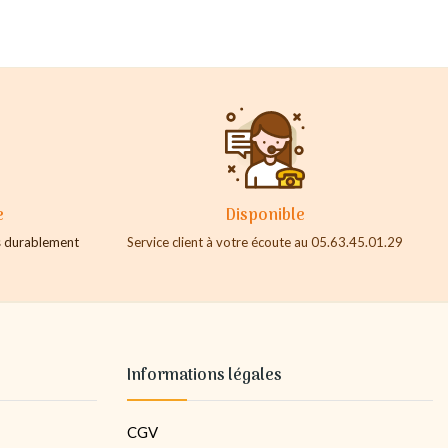
e
Disponible
es durablement
Service client à votre écoute au 05.63.45.01.29
Informations légales
CGV