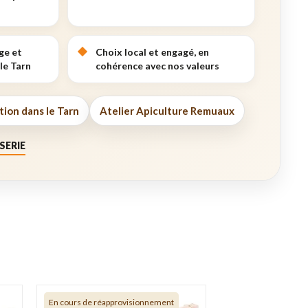
ge et
Choix local et engagé, en
le Tarn
cohérence avec nos valeurs
tion dans le Tarn
Atelier Apiculture Remuaux
SERIE
En cours de réapprovisionnement