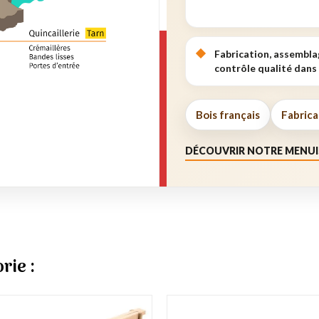
Fabrication, assembla
contrôle qualité dans 
Bois français
Fabrica
DÉCOUVRIR NOTRE MENUI
rie :