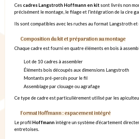
Ces
cadres Langstroth Hoffmann en kit
sont livrés non mo
précisément le montage, le filage et l’intégration de la cire g
Ils sont compatibles avec les ruches au format Langstroth et 
Composition du kit et préparation au montage
Chaque cadre est fourni en quatre éléments en bois à assemb
Lot de 10 cadres à assembler
Éléments bois découpés aux dimensions Langstroth
Montants pré-percés pour le fil
Assemblage par clouage ou agrafage
Ce type de cadre est particulièrement utilisé par les apiculte
Format Hoffmann : espacement intégré
Le profil
Hoffmann
intègre un système d’écartement directem
entretoises.