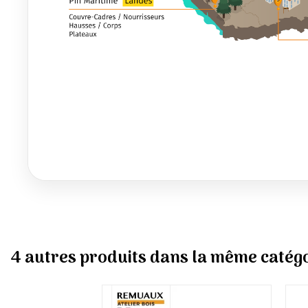
4 autres produits dans la même catégo