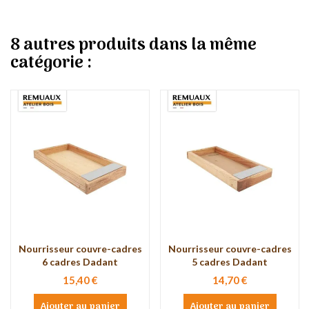
8 autres produits dans la même
catégorie :
Nourrisseur couvre-cadres
Nourrisseur couvre-cadres
6 cadres Dadant
5 cadres Dadant
15,40 €
14,70 €
Ajouter au panier
Ajouter au panier