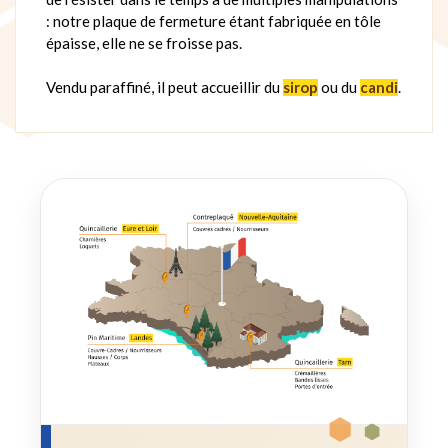
: notre plaque de fermeture étant fabriquée en tôle
épaisse, elle ne se froisse pas.
Vendu paraffiné, il peut accueillir du
sirop
ou du
candi
.