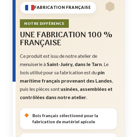
FABRICATION FRANÇAISE
NOTRE DIFFÉRENCE
UNE FABRICATION 100 %
FRANÇAISE
Ce produit est issu de notre atelier de
menuiserie à
Saint-Juéry, dans le Tarn
. Le
bois utilisé pour sa fabrication est du
pin
maritime français provenant des Landes
,
puis les pièces sont
usinées, assemblées et
contrôlées dans notre atelier
.
Bois français sélectionné pour la
fabrication de matériel apicole