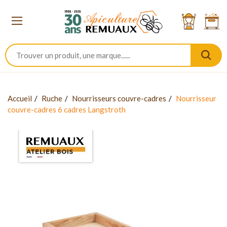
Accueil
Ruche
Nourrisseurs couvre-cadres
Nourrisseur
couvre-cadres 6 cadres Langstroth