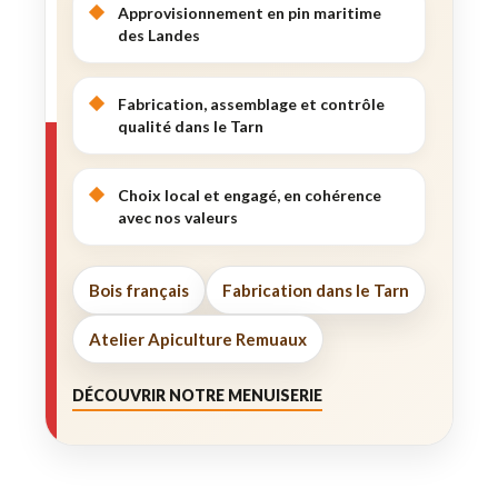
Approvisionnement en pin maritime
des Landes
Fabrication, assemblage et contrôle
qualité dans le Tarn
Choix local et engagé, en cohérence
avec nos valeurs
Bois français
Fabrication dans le Tarn
Atelier Apiculture Remuaux
DÉCOUVRIR NOTRE MENUISERIE