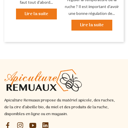
faut tout d’abord...
ruche ? Il est important d’avoir
Lire la suite
une bonne régulation de...
Lire la suite
Apiculture Remuaux propose du matériel apicole, des ruches,
de la cire d’abeille bio, du miel et des produits de la ruche,
disponibles en ligne ou en magasin.