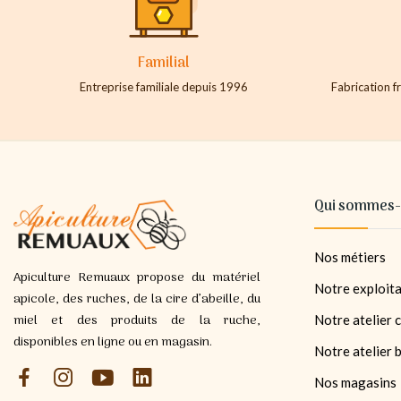
Familial
Entreprise familiale depuis 1996
Fabrication fr
Qui sommes-
Nos métiers
Apiculture Remuaux propose du matériel
Notre exploita
apicole, des ruches, de la cire d’abeille, du
miel et des produits de la ruche,
Notre atelier c
disponibles en ligne ou en magasin.
Notre atelier 
Nos magasins