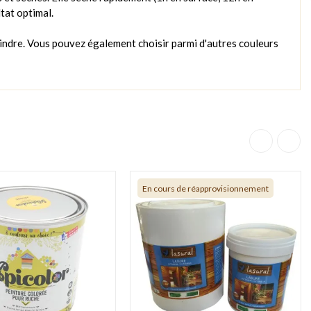
tat optimal.
eindre. Vous pouvez également choisir parmi d'autres couleurs
En cours de réapprovisionnement