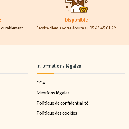
e
Disponible
es durablement
Service client à votre écoute au 05.63.45.01.29
Informations légales
CGV
Mentions légales
Politique de confidentialité
Politique des cookies