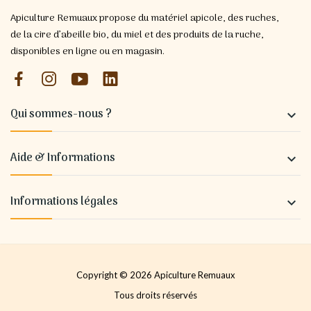
Apiculture Remuaux propose du matériel apicole, des ruches,
de la cire d’abeille bio, du miel et des produits de la ruche,
disponibles en ligne ou en magasin.
Qui sommes-nous ?

Aide & Informations

Informations légales

Copyright © 2026 Apiculture Remuaux
Tous droits réservés