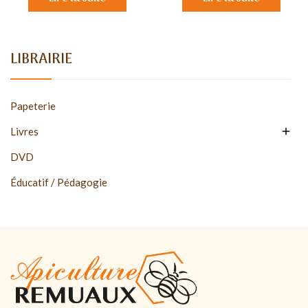
LIBRAIRIE
Papeterie

Livres
DVD
Éducatif / Pédagogie