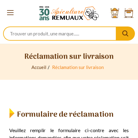
Réclamation sur livraison
Accueil
Réclamation sur livraison
Formulaire de réclamation
Veuillez remplir le formulaire ci-contre avec les
informations demandées afin que votre réclamation soit