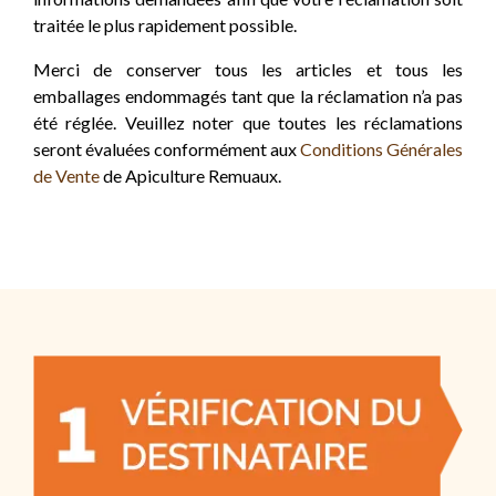
traitée le plus rapidement possible.
Merci de conserver tous les articles et tous les
emballages endommagés tant que la réclamation n’a pas
été réglée. Veuillez noter que toutes les réclamations
seront évaluées conformément aux
Conditions Générales
de Vente
de Apiculture Remuaux.