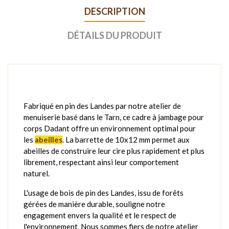
DESCRIPTION
DÉTAILS DU PRODUIT
Fabriqué en pin des Landes par notre atelier de
menuiserie basé dans le Tarn, ce cadre à jambage pour
corps Dadant offre un environnement optimal pour
les
abeilles
. La barrette de 10x12 mm permet aux
abeilles de construire leur cire plus rapidement et plus
librement, respectant ainsi leur comportement
naturel.
L'usage de bois de pin des Landes, issu de forêts
gérées de manière durable, souligne notre
engagement envers la qualité et le respect de
l'environnement. Nous sommes fiers de notre atelier