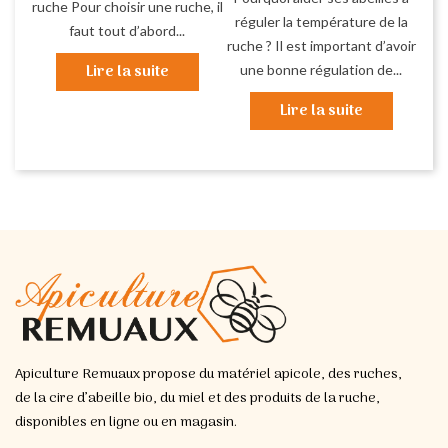
ruche Pour choisir une ruche, il
réguler la température de la
faut tout d’abord...
ruche ? Il est important d’avoir
Lire la suite
une bonne régulation de...
Lire la suite
Apiculture Remuaux propose du matériel apicole, des ruches,
de la cire d’abeille bio, du miel et des produits de la ruche,
disponibles en ligne ou en magasin.