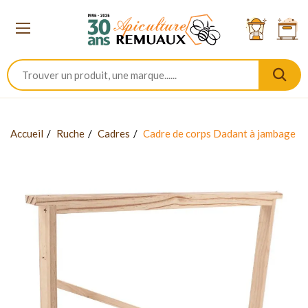
Accueil
Ruche
Cadres
Cadre de corps Dadant à jambage