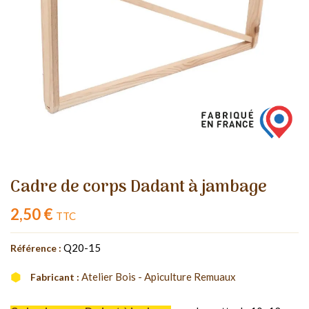
Cadre de corps Dadant à jambage
2,50 €
TTC
Q20-15
Référence :
Atelier Bois - Apiculture Remuaux
Fabricant :