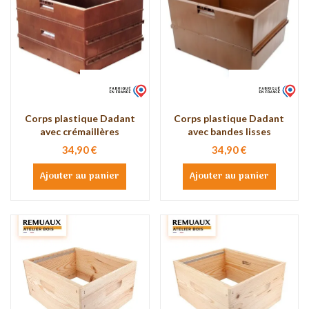
Corps plastique Dadant
Corps plastique Dadant
avec crémaillères
avec bandes lisses
34,90 €
34,90 €
Ajouter au panier
Ajouter au panier