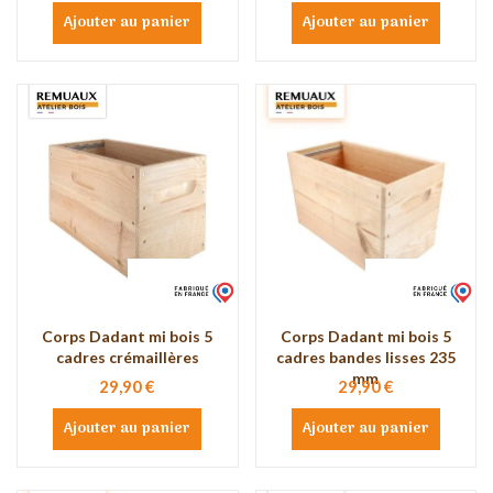
Ajouter au panier
Ajouter au panier
Corps Dadant mi bois 5
Corps Dadant mi bois 5
cadres crémaillères
cadres bandes lisses 235
mm
29,90 €
29,90 €
Ajouter au panier
Ajouter au panier