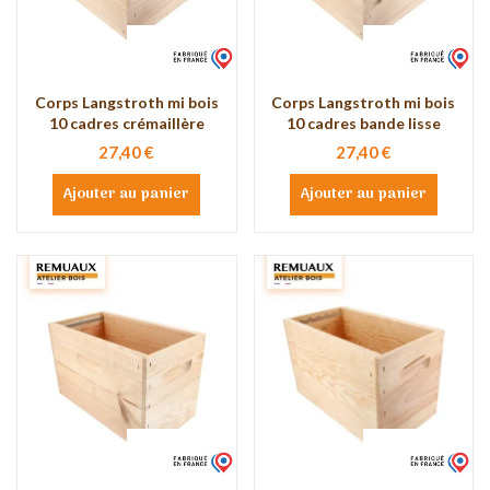
Corps Langstroth mi bois
Corps Langstroth mi bois
10 cadres crémaillère
10 cadres bande lisse
27,40 €
27,40 €
Ajouter au panier
Ajouter au panier