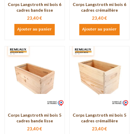
Corps Langstroth mi bois 6
Corps Langstroth mi bois 6
cadres bande lisse
cadres crémaillère
23,40 €
23,40 €
Ajouter au panier
Ajouter au panier
Corps Langstroth mi bois 5
Corps Langstroth mi bois 5
cadres bande lisse
cadres crémaillère
23,40 €
23,40 €